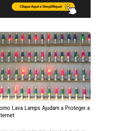
omo Lava Lamps Ajudam a Proteger a
nternet