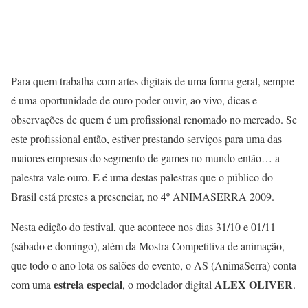
Para quem trabalha com artes digitais de uma forma geral, sempre
é uma oportunidade de ouro poder ouvir, ao vivo, dicas e
observações de quem é um profissional renomado no mercado. Se
este profissional então, estiver prestando serviços para uma das
maiores empresas do segmento de games no mundo então… a
palestra vale ouro. E é uma destas palestras que o público do
Brasil está prestes a presenciar, no 4º ANIMASERRA 2009.
Nesta edição do festival, que acontece nos dias 31/10 e 01/11
(sábado e domingo), além da Mostra Competitiva de animação,
que todo o ano lota os salões do evento, o AS (AnimaSerra) conta
estrela especial
ALEX OLIVER
com uma
, o modelador digital
.