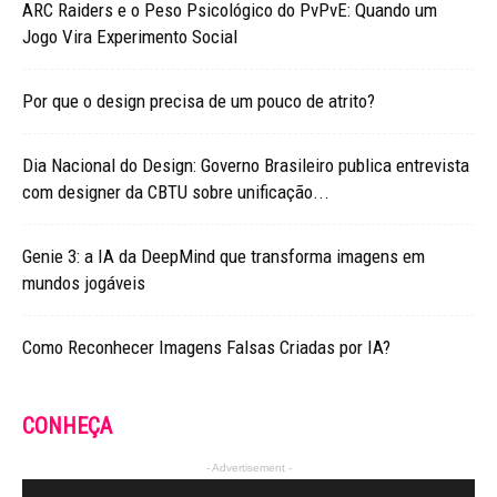
ARC Raiders e o Peso Psicológico do PvPvE: Quando um
Jogo Vira Experimento Social
Por que o design precisa de um pouco de atrito?
Dia Nacional do Design: Governo Brasileiro publica entrevista
com designer da CBTU sobre unificação...
Genie 3: a IA da DeepMind que transforma imagens em
mundos jogáveis
Como Reconhecer Imagens Falsas Criadas por IA?
CONHEÇA
- Advertisement -