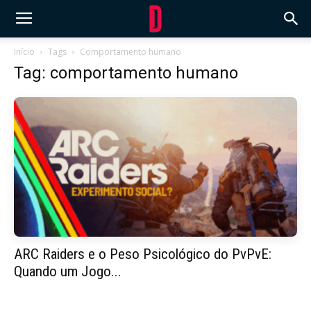
Início
Tags
Comportamento humano
Tag: comportamento humano
ARC Raiders e o Peso Psicológico do PvPvE:
Quando um Jogo...