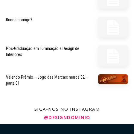
Brinca comigo?
Pós-Graduação em Iluminação e Design de
Interiores
Valendo Prêmio – Jogo das Marcas: marca 32 –
parte 01
SIGA-NOS NO INSTAGRAM
@DESIGNDOMINIO