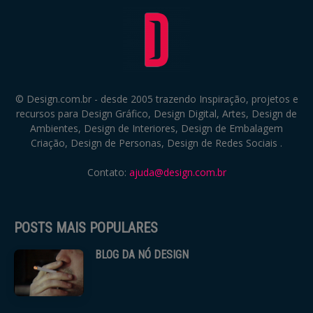
© Design.com.br - desde 2005 trazendo Inspiração, projetos e
recursos para Design Gráfico, Design Digital, Artes, Design de
Ambientes, Design de Interiores, Design de Embalagem
Criação, Design de Personas, Design de Redes Sociais .
Contato:
ajuda@design.com.br
POSTS MAIS POPULARES
BLOG DA NÓ DESIGN