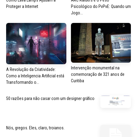
Proteger a Internet
Psicológico do PvPvE: Quando um
Jogo...
Intervenção monumental na
A Revolução da Criatividade:
comemoração de 321 anos de
Como a Inteligencia Artificial está
Curitiba
Transformando o...
50 razões para não casar com um designer gráfico
Nós, gregos. Eles, claro, troianos.