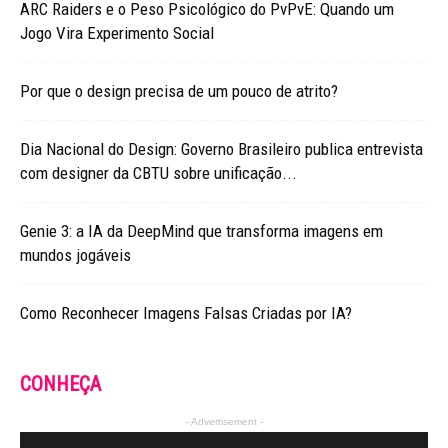
ARC Raiders e o Peso Psicológico do PvPvE: Quando um
Jogo Vira Experimento Social
Por que o design precisa de um pouco de atrito?
Dia Nacional do Design: Governo Brasileiro publica entrevista
com designer da CBTU sobre unificação...
Genie 3: a IA da DeepMind que transforma imagens em
mundos jogáveis
Como Reconhecer Imagens Falsas Criadas por IA?
CONHEÇA
- Advertisement -