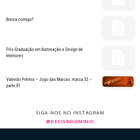
Brinca comigo?
Pós-Graduação em Iluminação e Design de
Interiores
Valendo Prêmio – Jogo das Marcas: marca 32 –
parte 01
SIGA-NOS NO INSTAGRAM
@DESIGNDOMINIO