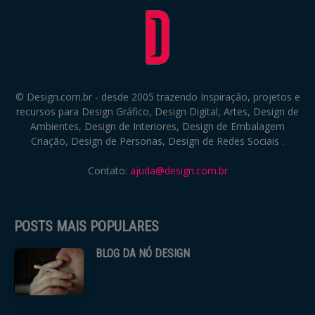
© Design.com.br - desde 2005 trazendo Inspiração, projetos e
recursos para Design Gráfico, Design Digital, Artes, Design de
Ambientes, Design de Interiores, Design de Embalagem
Criação, Design de Personas, Design de Redes Sociais .
Contato:
ajuda@design.com.br
POSTS MAIS POPULARES
BLOG DA NÓ DESIGN