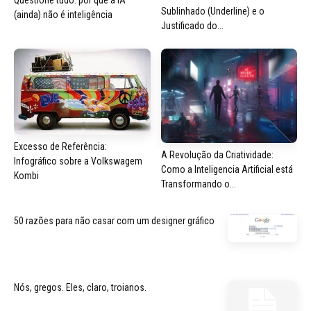
Sublinhado (Underline) e o
(ainda) não é inteligência
Justificado do...
Excesso de Referência:
A Revolução da Criatividade:
Infográfico sobre a Volkswagem
Como a Inteligencia Artificial está
Kombi
Transformando o...
50 razões para não casar com um designer gráfico
Nós, gregos. Eles, claro, troianos.