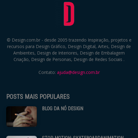
© Design.com.br - desde 2005 trazendo Inspiração, projetos e
recursos para Design Gráfico, Design Digital, Artes, Design de
Ambientes, Design de Interiores, Design de Embalagem
Criação, Design de Personas, Design de Redes Sociais .
Contato:
ajuda@design.com.br
POSTS MAIS POPULARES
BLOG DA NÓ DESIGN