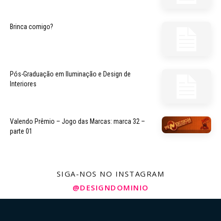
Brinca comigo?
Pós-Graduação em Iluminação e Design de
Interiores
Valendo Prêmio – Jogo das Marcas: marca 32 –
parte 01
SIGA-NOS NO INSTAGRAM
@DESIGNDOMINIO