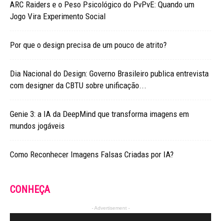
ARC Raiders e o Peso Psicológico do PvPvE: Quando um
Jogo Vira Experimento Social
Por que o design precisa de um pouco de atrito?
Dia Nacional do Design: Governo Brasileiro publica entrevista
com designer da CBTU sobre unificação...
Genie 3: a IA da DeepMind que transforma imagens em
mundos jogáveis
Como Reconhecer Imagens Falsas Criadas por IA?
CONHEÇA
- Advertisement -