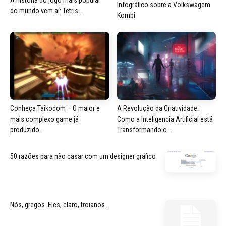
Infográfico sobre a Volkswagem
do mundo vem aí: Tetris...
Kombi
Conheça Taikodom – O maior e
A Revolução da Criatividade:
mais complexo game já
Como a Inteligencia Artificial está
produzido...
Transformando o...
50 razões para não casar com um designer gráfico
Nós, gregos. Eles, claro, troianos.