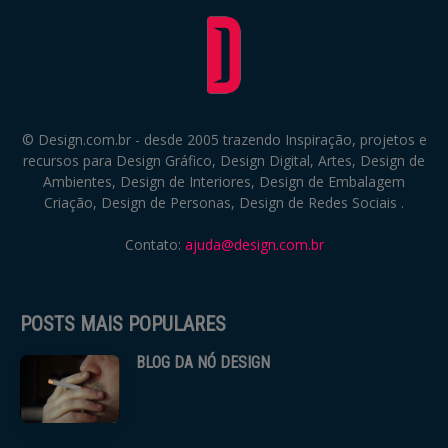
© Design.com.br - desde 2005 trazendo Inspiração, projetos e
recursos para Design Gráfico, Design Digital, Artes, Design de
Ambientes, Design de Interiores, Design de Embalagem
Criação, Design de Personas, Design de Redes Sociais .
Contato:
ajuda@design.com.br
POSTS MAIS POPULARES
BLOG DA NÓ DESIGN