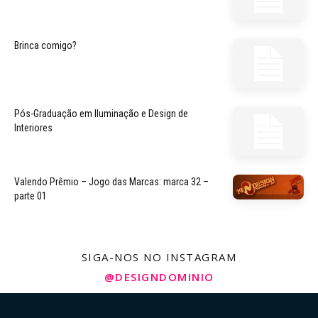
Brinca comigo?
Pós-Graduação em Iluminação e Design de
Interiores
Valendo Prêmio – Jogo das Marcas: marca 32 –
parte 01
SIGA-NOS NO INSTAGRAM
@DESIGNDOMINIO