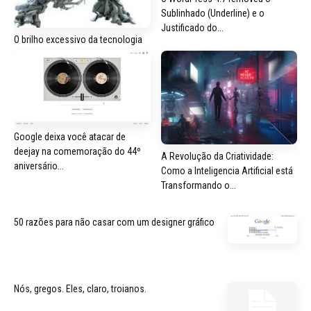
Sublinhado (Underline) e o
Justificado do...
O brilho excessivo da tecnologia
Google deixa você atacar de
deejay na comemoração do 44º
A Revolução da Criatividade:
aniversário...
Como a Inteligencia Artificial está
Transformando o...
50 razões para não casar com um designer gráfico
Nós, gregos. Eles, claro, troianos.