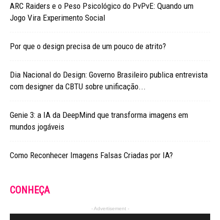
ARC Raiders e o Peso Psicológico do PvPvE: Quando um
Jogo Vira Experimento Social
Por que o design precisa de um pouco de atrito?
Dia Nacional do Design: Governo Brasileiro publica entrevista
com designer da CBTU sobre unificação...
Genie 3: a IA da DeepMind que transforma imagens em
mundos jogáveis
Como Reconhecer Imagens Falsas Criadas por IA?
CONHEÇA
- Advertisement -