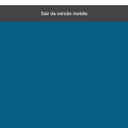
Sair da versão mobile