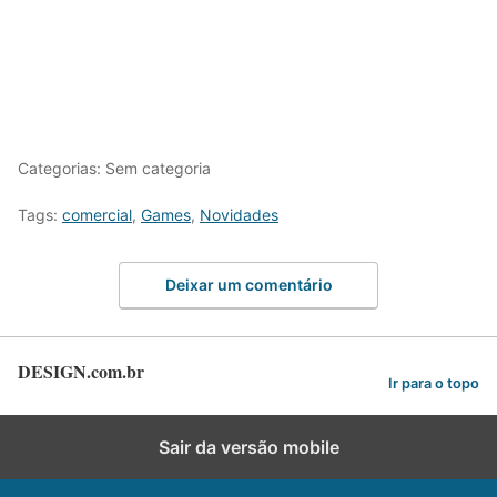
Categorias: Sem categoria
Tags:
comercial
,
Games
,
Novidades
Deixar um comentário
DESIGN.com.br
Ir para o topo
Sair da versão mobile