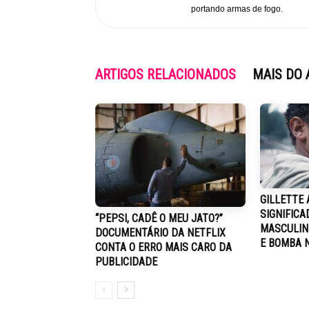
portando armas de fogo.
ARTIGOS RELACIONADOS
MAIS DO 
GILLETTE 
SIGNIFICA
“PEPSI, CADÊ O MEU JATO?”
MASCULIN
DOCUMENTÁRIO DA NETFLIX
E BOMBA 
CONTA O ERRO MAIS CARO DA
PUBLICIDADE