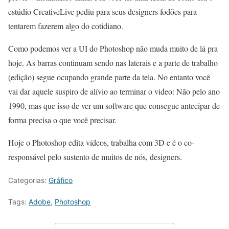
estúdio CreativeLive pediu para seus designers
fodões
para
tentarem fazerem algo do cotidiano.
Como podemos ver a UI do Photoshop não muda muito de lá pra
hoje. As barras continuam sendo nas laterais e a parte de trabalho
(edição) segue ocupando grande parte da tela. No entanto você
vai dar aquele suspiro de alívio ao terminar o video: Não pelo ano
1990, mas que isso de ver um software que consegue antecipar de
forma precisa o que você precisar.
Hoje o Photoshop edita vídeos, trabalha com 3D e é o co-
responsável pelo sustento de muitos de nós, designers.
Categorias:
Gráfico
Tags:
Adobe
,
Photoshop