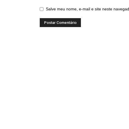
Salve meu nome, e-mail e site neste navegad