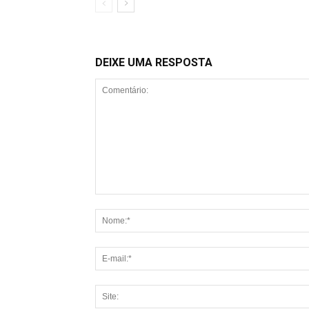
DEIXE UMA RESPOSTA