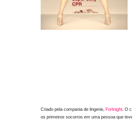
Criado pela compania de lingerie,
Fortnight
. O 
os primeiros socorros em uma pessoa que teve 