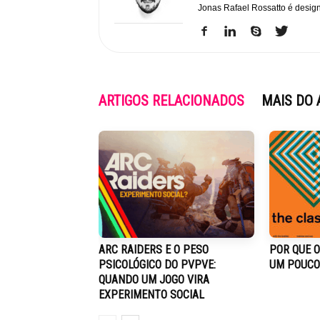
Jonas Rafael Rossatto é design
ARTIGOS RELACIONADOS
MAIS DO 
ARC RAIDERS E O PESO
POR QUE O
PSICOLÓGICO DO PVPVE:
UM POUCO
QUANDO UM JOGO VIRA
EXPERIMENTO SOCIAL