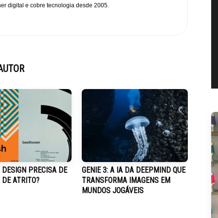
er digital e cobre tecnologia desde 2005.
AUTOR
 DESIGN PRECISA DE
GENIE 3: A IA DA DEEPMIND QUE
 DE ATRITO?
TRANSFORMA IMAGENS EM
MUNDOS JOGÁVEIS