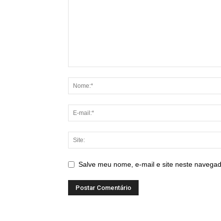
Salve meu nome, e-mail e site neste navegad