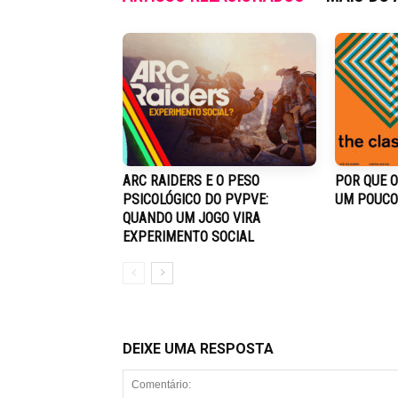
ARC RAIDERS E O PESO
POR QUE O
PSICOLÓGICO DO PVPVE:
UM POUCO
QUANDO UM JOGO VIRA
EXPERIMENTO SOCIAL
DEIXE UMA RESPOSTA