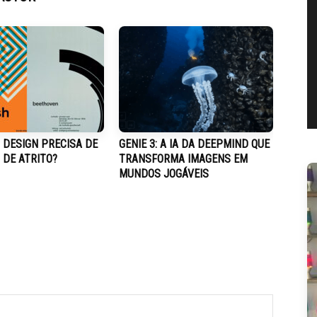
 DESIGN PRECISA DE
GENIE 3: A IA DA DEEPMIND QUE
 DE ATRITO?
TRANSFORMA IMAGENS EM
MUNDOS JOGÁVEIS