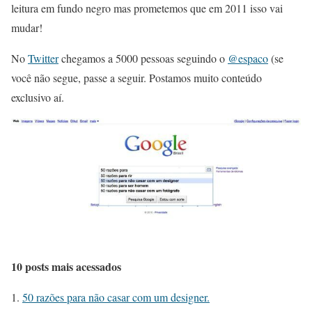
leitura em fundo negro mas prometemos que em 2011 isso vai
mudar!
No
Twitter
chegamos a 5000 pessoas seguindo o
@espaco
(se
você não segue, passe a seguir. Postamos muito conteúdo
exclusivo aí.
10 posts mais acessados
50 razões para não casar com um designer.