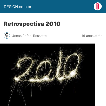
DESIGN.com.br
Retrospectiva 2010
Jonas Rafael Rossatto
16 anos atrás