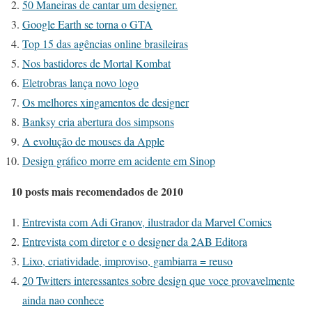
50 Maneiras de cantar um designer.
Google Earth se torna o GTA
Top 15 das agências online brasileiras
Nos bastidores de Mortal Kombat
Eletrobras lança novo logo
Os melhores xingamentos de designer
Banksy cria abertura dos simpsons
A evolução de mouses da Apple
Design gráfico morre em acidente em Sinop
10 posts mais recomendados de 2010
Entrevista com Adi Granov, ilustrador da Marvel Comics
Entrevista com diretor e o designer da 2AB Editora
Lixo, criatividade, improviso, gambiarra = reuso
20 Twitters interessantes sobre design que voce provavelmente
ainda nao conhece