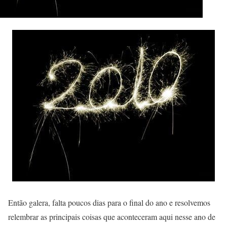
Então galera, falta poucos dias para o final do ano e resolvemos
relembrar as principais coisas que aconteceram aqui nesse ano de