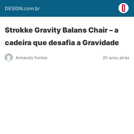
DESIGN.com.br
Strokke Gravity Balans Chair – a
cadeira que desafia a Gravidade
Armando Fontes
20 anos atrás