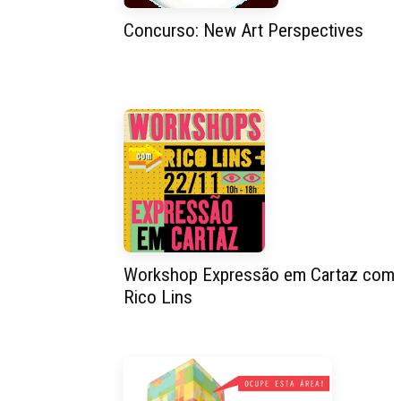
Concurso: New Art Perspectives
Workshop Expressão em Cartaz com
Rico Lins