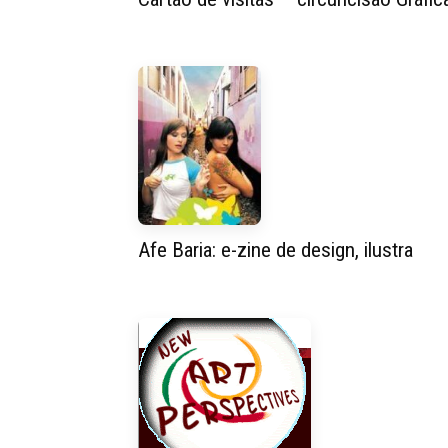
Afe Baria: e-zine de design, ilustra