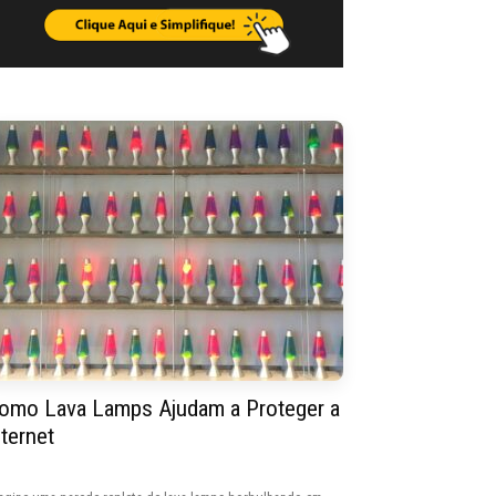
omo Lava Lamps Ajudam a Proteger a
nternet