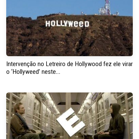
Intervenção no Letreiro de Hollywood fez ele virar
o ‘Hollyweed’ neste...