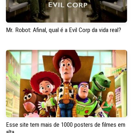
Mr. Robot: Afinal, qual é a Evil Corp da vida real?
Esse site tem mais de 1000 posters de filmes em
alta...