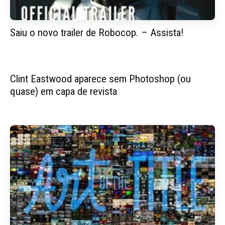
Saiu o novo trailer de Robocop. – Assista!
Clint Eastwood aparece sem Photoshop (ou
quase) em capa de revista