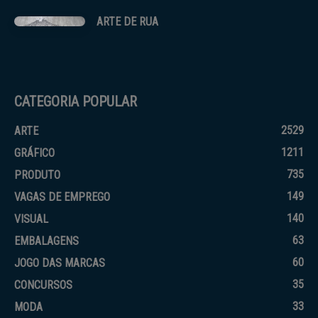
ARTE DE RUA
CATEGORIA POPULAR
2529
ARTE
1211
GRÁFICO
735
PRODUTO
149
VAGAS DE EMPREGO
140
VISUAL
63
EMBALAGENS
60
JOGO DAS MARCAS
35
CONCURSOS
33
MODA