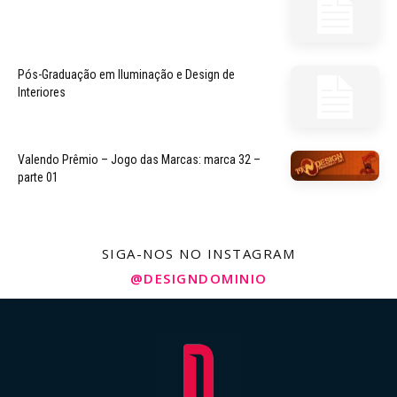
Pós-Graduação em Iluminação e Design de
Interiores
Valendo Prêmio – Jogo das Marcas: marca 32 –
parte 01
SIGA-NOS NO INSTAGRAM
@DESIGNDOMINIO