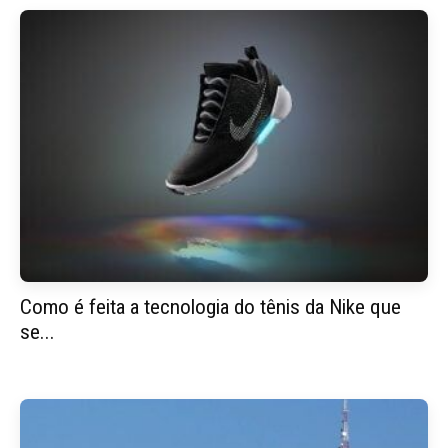
Como é feita a tecnologia do tênis da Nike que
se...