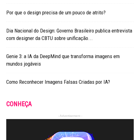
Por que o design precisa de um pouco de atrito?
Dia Nacional do Design: Governo Brasileiro publica entrevista
com designer da CBTU sobre unificação...
Genie 3: a IA da DeepMind que transforma imagens em
mundos jogáveis
Como Reconhecer Imagens Falsas Criadas por IA?
CONHEÇA
- Advertisement -