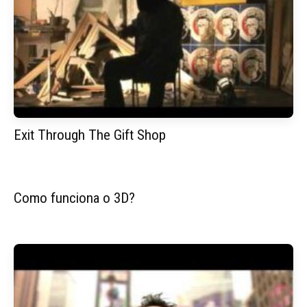
Exit Through The Gift Shop
Como funciona o 3D?