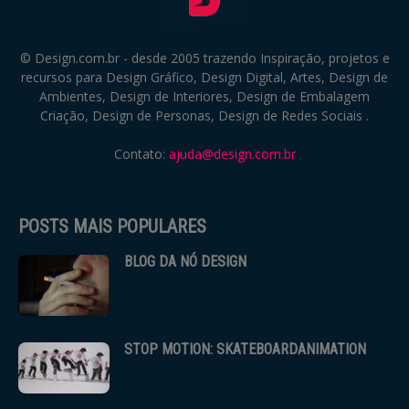
© Design.com.br - desde 2005 trazendo Inspiração, projetos e
recursos para Design Gráfico, Design Digital, Artes, Design de
Ambientes, Design de Interiores, Design de Embalagem
Criação, Design de Personas, Design de Redes Sociais .
Contato:
ajuda@design.com.br
POSTS MAIS POPULARES
BLOG DA NÓ DESIGN
STOP MOTION: SKATEBOARDANIMATION