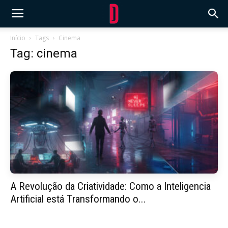
Início
Tags
Cinema
Tag: cinema
A Revolução da Criatividade: Como a Inteligencia
Artificial está Transformando o...