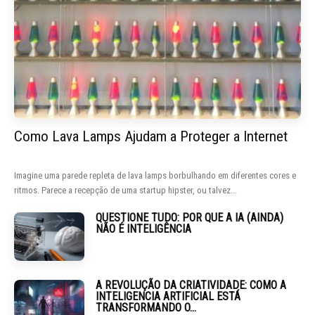
Como Lava Lamps Ajudam a Proteger a Internet
Imagine uma parede repleta de lava lamps borbulhando em diferentes cores e
ritmos. Parece a recepção de uma startup hipster, ou talvez...
QUESTIONE TUDO: POR QUE A IA (AINDA)
NÃO É INTELIGÊNCIA
A REVOLUÇÃO DA CRIATIVIDADE: COMO A
INTELIGENCIA ARTIFICIAL ESTÁ
TRANSFORMANDO O...