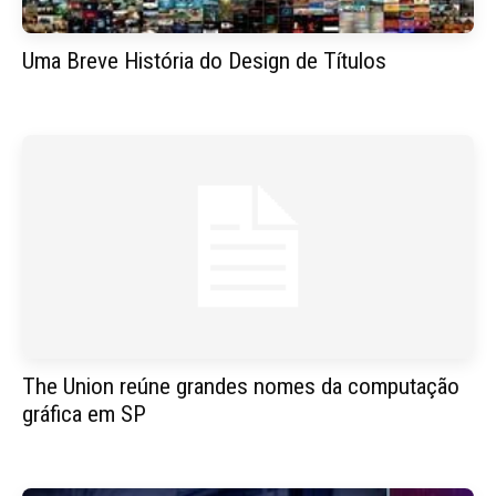
Uma Breve História do Design de Títulos
The Union reúne grandes nomes da computação
gráfica em SP