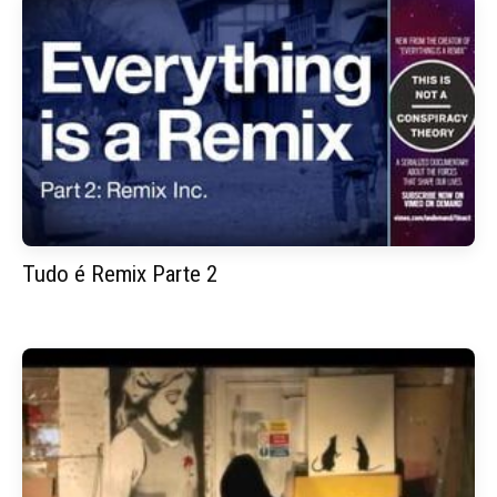
Tudo é Remix Parte 2