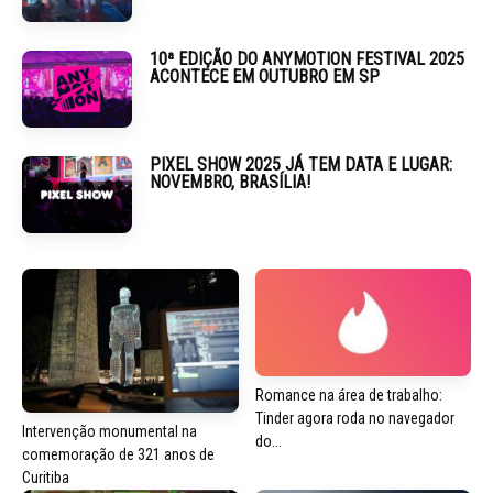
10ª EDIÇÃO DO ANYMOTION FESTIVAL 2025
ACONTECE EM OUTUBRO EM SP
PIXEL SHOW 2025 JÁ TEM DATA E LUGAR:
NOVEMBRO, BRASÍLIA!
Romance na área de trabalho:
Tinder agora roda no navegador
Intervenção monumental na
do...
comemoração de 321 anos de
Curitiba