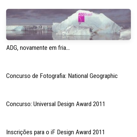
ADG, novamente em fria…
Concurso de Fotografia: National Geographic
Concurso: Universal Design Award 2011
Inscrições para o iF Design Award 2011