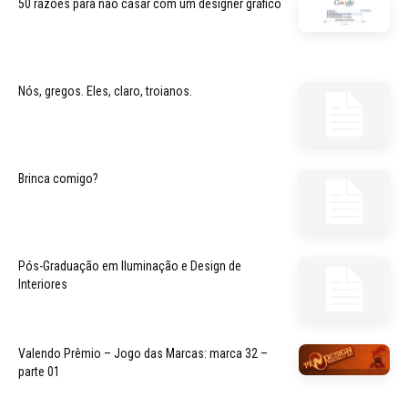
50 razões para não casar com um designer gráfico
Nós, gregos. Eles, claro, troianos.
Brinca comigo?
Pós-Graduação em Iluminação e Design de
Interiores
Valendo Prêmio – Jogo das Marcas: marca 32 –
parte 01