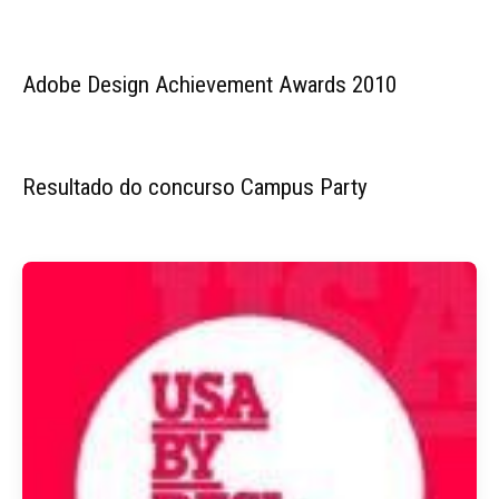
Adobe Design Achievement Awards 2010
Resultado do concurso Campus Party