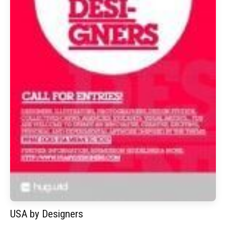
USA by Designers