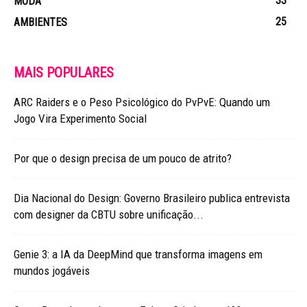
33
MODA
25
AMBIENTES
MAIS POPULARES
ARC Raiders e o Peso Psicológico do PvPvE: Quando um
Jogo Vira Experimento Social
Por que o design precisa de um pouco de atrito?
Dia Nacional do Design: Governo Brasileiro publica entrevista
com designer da CBTU sobre unificação...
Genie 3: a IA da DeepMind que transforma imagens em
mundos jogáveis