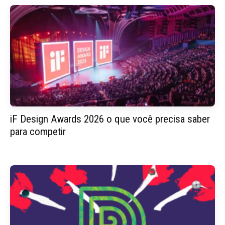
iF Design Awards 2026 o que você precisa saber
para competir