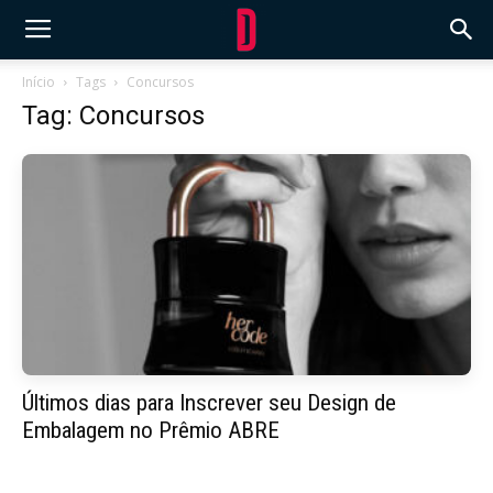
Início
Tags
Concursos
Tag: Concursos
Últimos dias para Inscrever seu Design de
Embalagem no Prêmio ABRE