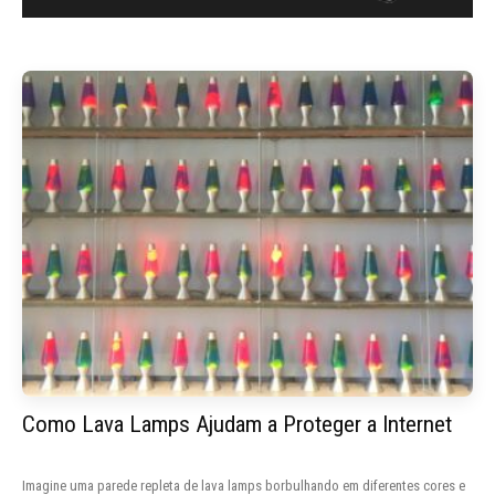
Como Lava Lamps Ajudam a Proteger a Internet
Imagine uma parede repleta de lava lamps borbulhando em diferentes cores e