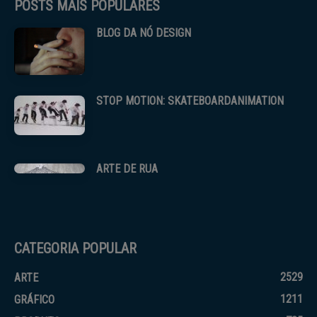
POSTS MAIS POPULARES
BLOG DA NÓ DESIGN
STOP MOTION: SKATEBOARDANIMATION
ARTE DE RUA
CATEGORIA POPULAR
2529
ARTE
1211
GRÁFICO