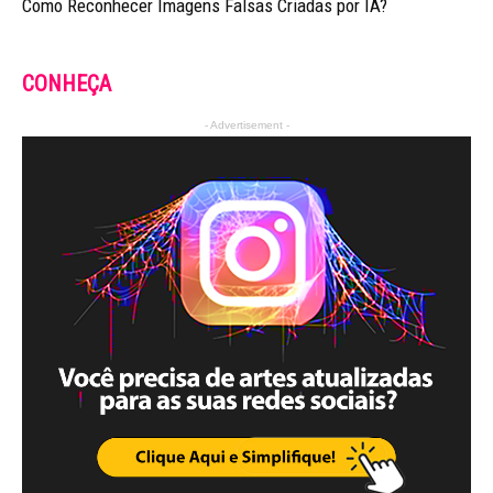
Como Reconhecer Imagens Falsas Criadas por IA?
CONHEÇA
- Advertisement -