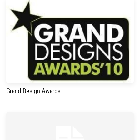
Grand Design Awards