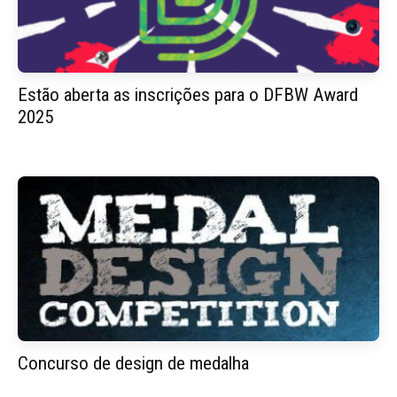
Estão aberta as inscrições para o DFBW Award
2025
Concurso de design de medalha