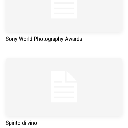
Sony World Photography Awards
Spirito di vino