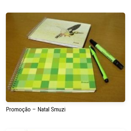
Promoção – Natal Smuzi