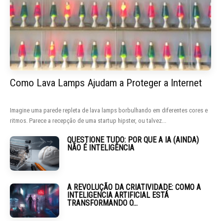
Como Lava Lamps Ajudam a Proteger a Internet
Imagine uma parede repleta de lava lamps borbulhando em diferentes cores e
ritmos. Parece a recepção de uma startup hipster, ou talvez...
QUESTIONE TUDO: POR QUE A IA (AINDA)
NÃO É INTELIGÊNCIA
A REVOLUÇÃO DA CRIATIVIDADE: COMO A
INTELIGENCIA ARTIFICIAL ESTÁ
TRANSFORMANDO O...