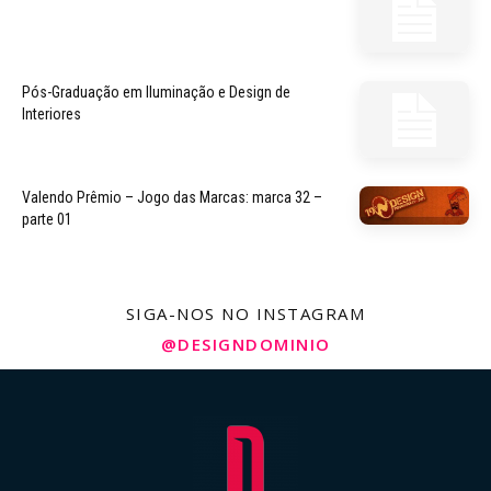
Pós-Graduação em Iluminação e Design de
Interiores
Valendo Prêmio – Jogo das Marcas: marca 32 –
parte 01
SIGA-NOS NO INSTAGRAM
@DESIGNDOMINIO