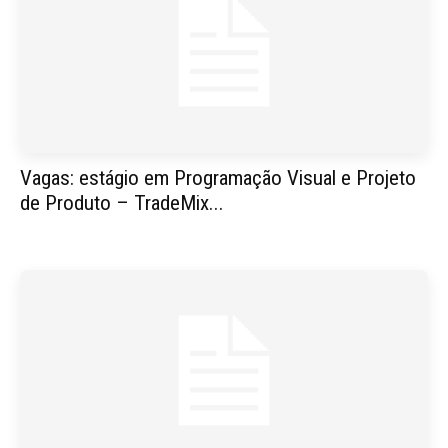
Vagas: estágio em Programação Visual e Projeto
de Produto – TradeMix...