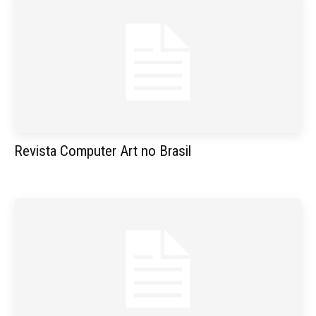
Revista Computer Art no Brasil