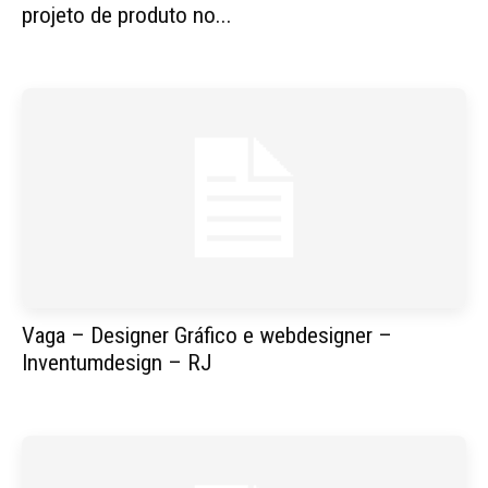
projeto de produto no...
Vaga – Designer Gráfico e webdesigner –
Inventumdesign – RJ