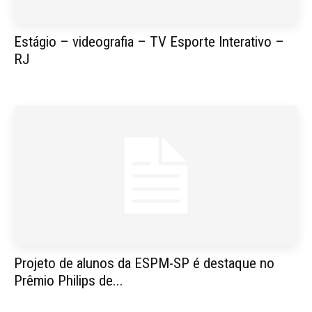
Estágio – videografia – TV Esporte Interativo –
RJ
Projeto de alunos da ESPM-SP é destaque no
Prêmio Philips de...