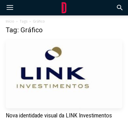
Início
Tags
Gráfico
Tag: Gráfico
Nova identidade visual da LINK Investimentos