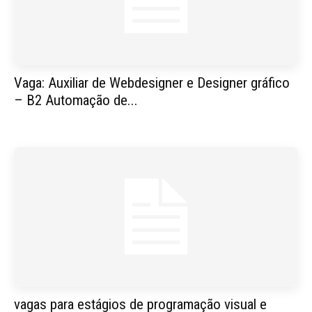
Vaga: Auxiliar de Webdesigner e Designer gráfico
– B2 Automação de...
vagas para estágios de programação visual e