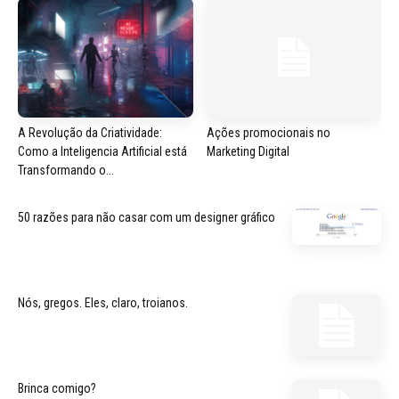
A Revolução da Criatividade:
Ações promocionais no
Como a Inteligencia Artificial está
Marketing Digital
Transformando o...
50 razões para não casar com um designer gráfico
Nós, gregos. Eles, claro, troianos.
Brinca comigo?