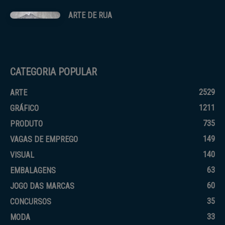
ARTE DE RUA
CATEGORIA POPULAR
2529
ARTE
1211
GRÁFICO
735
PRODUTO
149
VAGAS DE EMPREGO
140
VISUAL
63
EMBALAGENS
60
JOGO DAS MARCAS
35
CONCURSOS
33
MODA