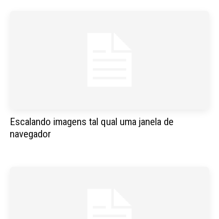
Escalando imagens tal qual uma janela de
navegador