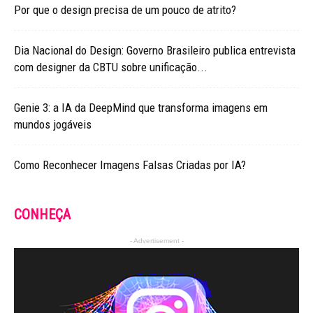
Por que o design precisa de um pouco de atrito?
Dia Nacional do Design: Governo Brasileiro publica entrevista
com designer da CBTU sobre unificação...
Genie 3: a IA da DeepMind que transforma imagens em
mundos jogáveis
Como Reconhecer Imagens Falsas Criadas por IA?
CONHEÇA
- Advertisement -