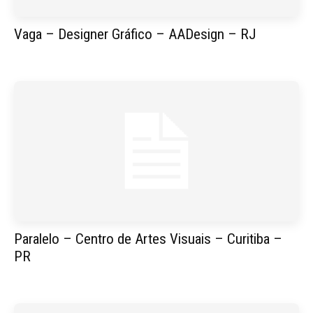
Vaga – Designer Gráfico – AADesign – RJ
Paralelo – Centro de Artes Visuais – Curitiba –
PR