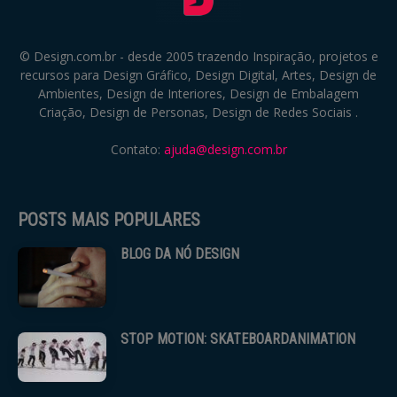
© Design.com.br - desde 2005 trazendo Inspiração, projetos e
recursos para Design Gráfico, Design Digital, Artes, Design de
Ambientes, Design de Interiores, Design de Embalagem
Criação, Design de Personas, Design de Redes Sociais .
Contato:
ajuda@design.com.br
POSTS MAIS POPULARES
BLOG DA NÓ DESIGN
STOP MOTION: SKATEBOARDANIMATION