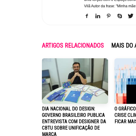
Vilã Autor da frase: "Minha mãe
ARTIGOS RELACIONADOS
MAIS DO 
DIA NACIONAL DO DESIGN:
O GRÁFICO
GOVERNO BRASILEIRO PUBLICA
CRISE CLI
ENTREVISTA COM DESIGNER DA
FICAR MA
CBTU SOBRE UNIFICAÇÃO DE
MARCA