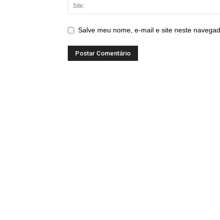
Salve meu nome, e-mail e site neste navegad