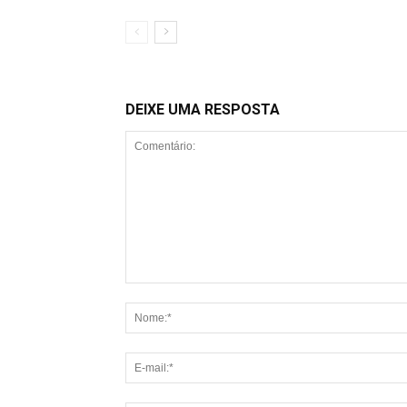
DEIXE UMA RESPOSTA