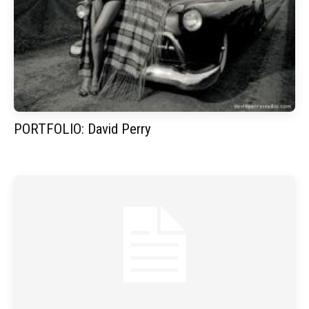
PORTFOLIO: David Perry