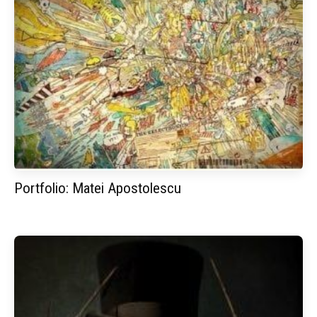
Portfolio: Matei Apostolescu