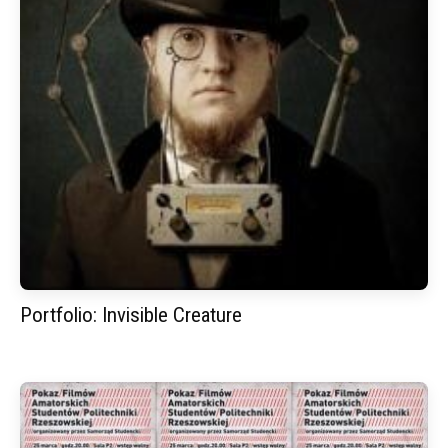
Portfolio: Invisible Creature