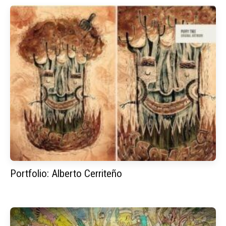
Portfolio: Alberto Cerriteño