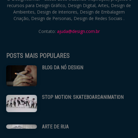
recursos para Design Gráfico, Design Digital, Artes, Design de
Ambientes, Design de Interiores, Design de Embalagem
Criação, Design de Personas, Design de Redes Sociais .
Contato:
ajuda@design.com.br
POSTS MAIS POPULARES
BLOG DA NÓ DESIGN
STOP MOTION: SKATEBOARDANIMATION
ARTE DE RUA