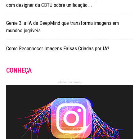
com designer da CBTU sobre unificação...
Genie 3: a IA da DeepMind que transforma imagens em
mundos jogáveis
Como Reconhecer Imagens Falsas Criadas por IA?
CONHEÇA
- Advertisement -