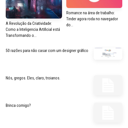
Romance na área de trabalho:
Tinder agora roda no navegador
A Revolução da Criatividade:
do...
Como a Inteligencia Artificial está
Transformando o...
50 razões para não casar com um designer gráfico
Nós, gregos. Eles, claro, troianos.
Brinca comigo?