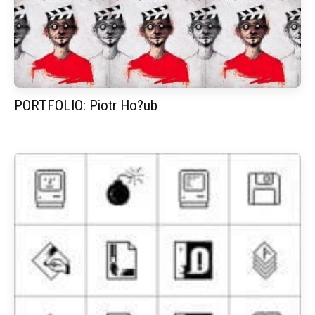
PORTFOLIO: Piotr Ho?ub