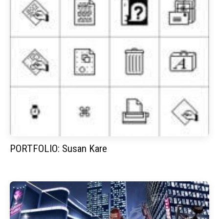
PORTFOLIO: Susan Kare