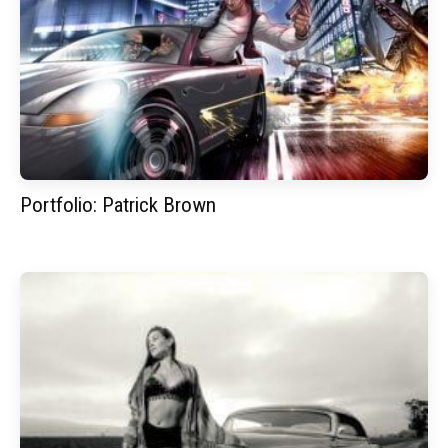
Portfolio: Patrick Brown