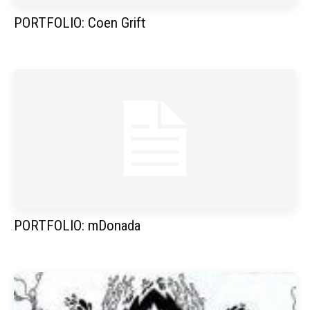
PORTFOLIO: Coen Grift
PORTFOLIO: mDonada