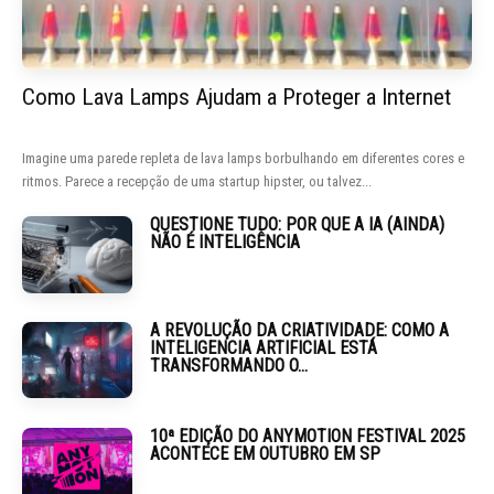
Como Lava Lamps Ajudam a Proteger a Internet
Imagine uma parede repleta de lava lamps borbulhando em diferentes cores e
ritmos. Parece a recepção de uma startup hipster, ou talvez...
QUESTIONE TUDO: POR QUE A IA (AINDA)
NÃO É INTELIGÊNCIA
A REVOLUÇÃO DA CRIATIVIDADE: COMO A
INTELIGENCIA ARTIFICIAL ESTÁ
TRANSFORMANDO O...
10ª EDIÇÃO DO ANYMOTION FESTIVAL 2025
ACONTECE EM OUTUBRO EM SP