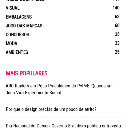
140
VISUAL
63
EMBALAGENS
60
JOGO DAS MARCAS
35
CONCURSOS
33
MODA
25
AMBIENTES
MAIS POPULARES
ARC Raiders e o Peso Psicológico do PvPvE: Quando um
Jogo Vira Experimento Social
Por que o design precisa de um pouco de atrito?
Dia Nacional do Design: Governo Brasileiro publica entrevista