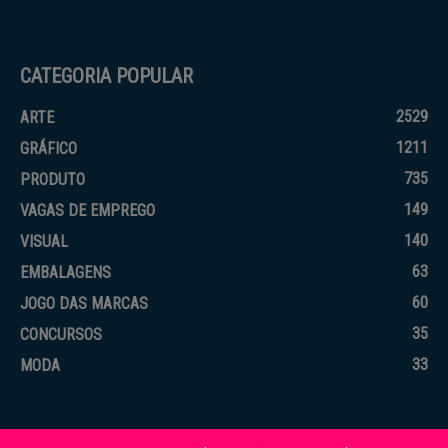
CATEGORIA POPULAR
2529
ARTE
1211
GRÁFICO
735
PRODUTO
149
VAGAS DE EMPREGO
140
VISUAL
63
EMBALAGENS
60
JOGO DAS MARCAS
35
CONCURSOS
33
MODA