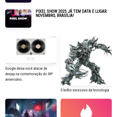
PIXEL SHOW 2025 JÁ TEM DATA E LUGAR:
NOVEMBRO, BRASÍLIA!
Google deixa você atacar de
deejay na comemoração do 44º
aniversário...
O brilho excessivo da tecnologia