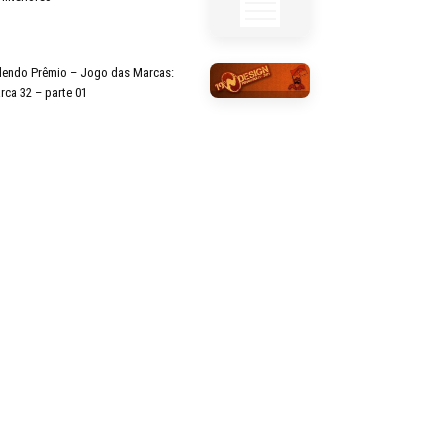
lendo Prêmio – Jogo das Marcas:
rca 32 – parte 01