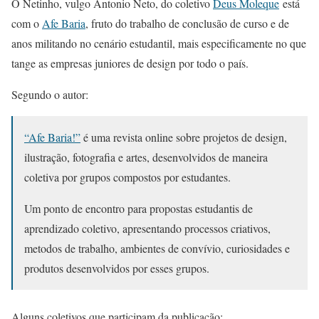
O Netinho, vulgo Antonio Neto, do coletivo
Deus Moleque
está
com o
Afe Baria
, fruto do trabalho de conclusão de curso e de
anos militando no cenário estudantil, mais especificamente no que
tange as empresas juniores de design por todo o país.
Segundo o autor:
“Afe Baria!”
é uma revista online sobre projetos de design,
ilustração, fotografia e artes, desenvolvidos de maneira
coletiva por grupos compostos por estudantes.
Um ponto de encontro para propostas estudantis de
aprendizado coletivo, apresentando processos criativos,
metodos de trabalho, ambientes de convívio, curiosidades e
produtos desenvolvidos por esses grupos.
Alguns coletivos que participam da publicação: