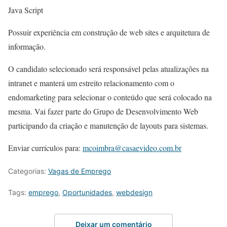
Java Script
Possuir experiência em construção de web sites e arquitetura de
informação.
O candidato selecionado será responsável pelas atualizações na
intranet e manterá um estreito relacionamento com o
endomarketing para selecionar o conteúdo que será colocado na
mesma. Vai fazer parte do Grupo de Desenvolvimento Web
participando da criação e manutenção de layouts para sistemas.
Enviar currículos para:
mcoimbra@casaevideo.com.br
Categorias:
Vagas de Emprego
Tags:
emprego
,
Oportunidades
,
webdesign
Deixar um comentário