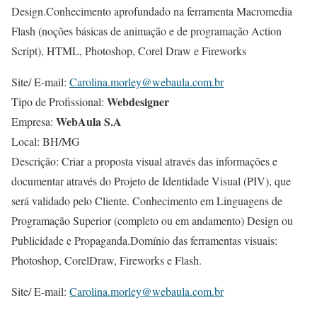
Design.Conhecimento aprofundado na ferramenta Macromedia
Flash (noções básicas de animação e de programação Action
Script), HTML, Photoshop, Corel Draw e Fireworks
Site/ E-mail:
Carolina.morley@webaula.com.br
Webdesigner
Tipo de Profissional:
WebAula S.A
Empresa:
Local: BH/MG
Descrição: Criar a proposta visual através das informações e
documentar através do Projeto de Identidade Visual (PIV), que
será validado pelo Cliente. Conhecimento em Linguagens de
Programação Superior (completo ou em andamento) Design ou
Publicidade e Propaganda.Domínio das ferramentas visuais:
Photoshop, CorelDraw, Fireworks e Flash.
Site/ E-mail:
Carolina.morley@webaula.com.br