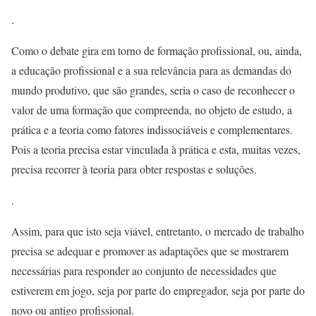
.
Como o debate gira em torno de formação profissional, ou, ainda,
a educação profissional e a sua relevância para as demandas do
mundo produtivo, que são grandes, seria o caso de reconhecer o
valor de uma formação que compreenda, no objeto de estudo, a
prática e a teoria como fatores indissociáveis e complementares.
Pois a teoria precisa estar vinculada à prática e esta, muitas vezes,
precisa recorrer à teoria para obter respostas e soluções.
.
Assim, para que isto seja viável, entretanto, o mercado de trabalho
precisa se adequar e promover as adaptações que se mostrarem
necessárias para responder ao conjunto de necessidades que
estiverem em jogo, seja por parte do empregador, seja por parte do
novo ou antigo profissional.