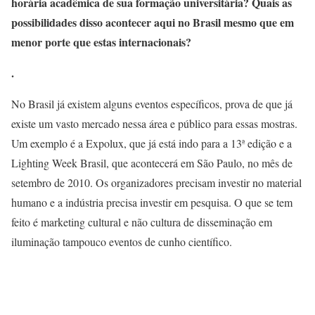
horária acadêmica de sua formação universitária? Quais as
possibilidades disso acontecer aqui no Brasil mesmo que em
menor porte que estas internacionais?
.
No Brasil já existem alguns eventos específicos, prova de que já
existe um vasto mercado nessa área e público para essas mostras.
Um exemplo é a Expolux, que já está indo para a 13ª edição e a
Lighting Week Brasil, que acontecerá em São Paulo, no mês de
setembro de 2010. Os organizadores precisam investir no material
humano e a indústria precisa investir em pesquisa. O que se tem
feito é marketing cultural e não cultura de disseminação em
iluminação tampouco eventos de cunho científico.