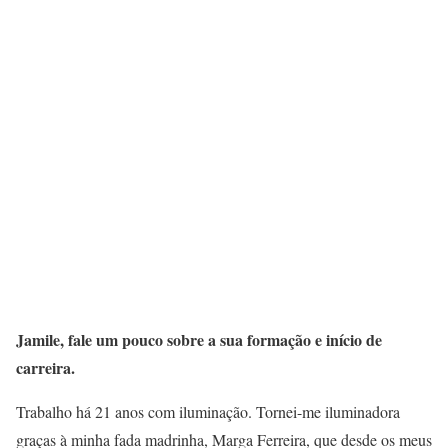
Jamile, fale um pouco sobre a sua formação e início de
carreira.
Trabalho há 21 anos com iluminação. Tornei-me iluminadora
graças à minha fada madrinha, Marga Ferreira, que desde os meus