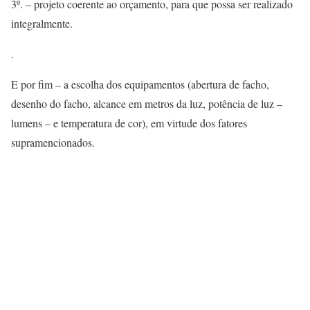
3º. – projeto coerente ao orçamento, para que possa ser realizado
integralmente.
.
E por fim – a escolha dos equipamentos (abertura de facho,
desenho do facho, alcance em metros da luz, potência de luz –
lumens – e temperatura de cor), em virtude dos fatores
supramencionados.