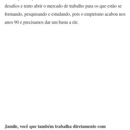
desafios e tento abrir o mercado de trabalho para os que estão se
formando, pesquisando e estudando, pois o empirismo acabou nos
anos 90 e precisamos dar um basta a ele.
Jamile, você que também trabalha diretamente com