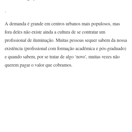
.
A demanda é grande em centros urbanos mais populosos, mas
fora deles não existe ainda a cultura de se contratar um
profissional de iluminação. Muitas pessoas sequer sabem da nossa
existência (profissional com formação acadêmica e pós-graduado)
e quando sabem, por se tratar de algo ‘novo’, muitas vezes não
querem pagar o valor que cobramos.