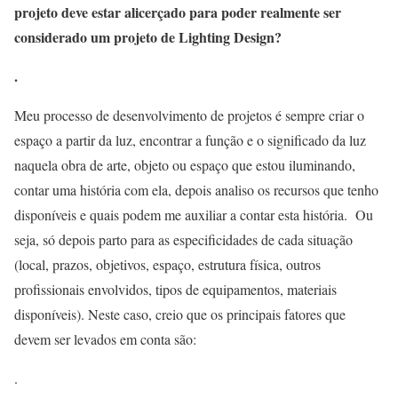
projeto deve estar alicerçado para poder realmente ser
considerado um projeto de Lighting Design?
.
Meu processo de desenvolvimento de projetos é sempre criar o
espaço a partir da luz, encontrar a função e o significado da luz
naquela obra de arte, objeto ou espaço que estou iluminando,
contar uma história com ela, depois analiso os recursos que tenho
disponíveis e quais podem me auxiliar a contar esta história. Ou
seja, só depois parto para as especificidades de cada situação
(local, prazos, objetivos, espaço, estrutura física, outros
profissionais envolvidos, tipos de equipamentos, materiais
disponíveis). Neste caso, creio que os principais fatores que
devem ser levados em conta são:
.