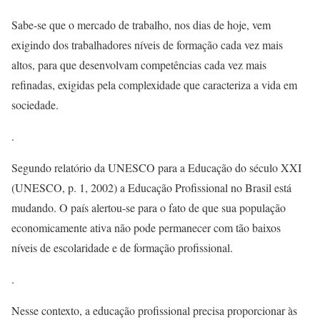
Sabe-se que o mercado de trabalho, nos dias de hoje, vem
exigindo dos trabalhadores níveis de formação cada vez mais
altos, para que desenvolvam competências cada vez mais
refinadas, exigidas pela complexidade que caracteriza a vida em
sociedade.
.
Segundo relatório da UNESCO para a Educação do século XXI
(UNESCO, p. 1, 2002) a Educação Profissional no Brasil está
mudando. O país alertou-se para o fato de que sua população
economicamente ativa não pode permanecer com tão baixos
níveis de escolaridade e de formação profissional.
.
Nesse contexto, a educação profissional precisa proporcionar às