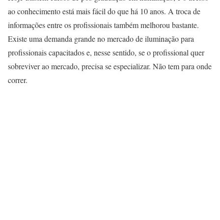
ao conhecimento está mais fácil do que há 10 anos. A troca de
informações entre os profissionais também melhorou bastante.
Existe uma demanda grande no mercado de iluminação para
profissionais capacitados e, nesse sentido, se o profissional quer
sobreviver ao mercado, precisa se especializar. Não tem para onde
correr.