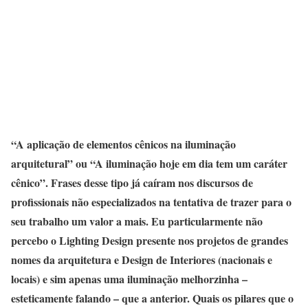
“A aplicação de elementos cênicos na iluminação
arquitetural” ou “A iluminação hoje em dia tem um caráter
cênico”. Frases desse tipo já caíram nos discursos de
profissionais não especializados na tentativa de trazer para o
seu trabalho um valor a mais. Eu particularmente não
percebo o Lighting Design presente nos projetos de grandes
nomes da arquitetura e Design de Interiores (nacionais e
locais) e sim apenas uma iluminação melhorzinha –
esteticamente falando – que a anterior. Quais os pilares que o