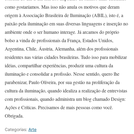
como gostaríamos. Mas isso não anula os motivos que deram
origem à Associação Brasileira de Iluminação (ABIL), isto é, a
paixão pela iluminação em suas diversas linguagens e inserção no
ambiente onde o ser humano interage. Já arcamos do próprio
bolso a vinda de profissionais da França, Estados Unidos,
Argentina, Chile, Áustria, Alemanha, além dos profissionais
residentes nas várias cidades brasileiras. Tudo isso para mobilizar
idéias, compartilhar experiências, produzir uma cultura da
iluminação e consolidar a profissão. Nesse sentido, quero lhe
parabenizar, Paulo Oliveira, por sua gestão na proliferação da
cultura da iluminação, quando idealiza a realização de entrevistas
com profissionais, quando administra um blog chamado Design:
Ações e Críticas. Precisamos de mais pessoas como você.
Obrigada.
Categorias:
Arte