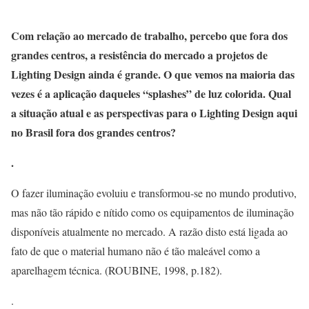
Com relação ao mercado de trabalho, percebo que fora dos
grandes centros, a resistência do mercado a projetos de
Lighting Design ainda é grande. O que vemos na maioria das
vezes é a aplicação daqueles “splashes” de luz colorida. Qual
a situação atual e as perspectivas para o Lighting Design aqui
no Brasil fora dos grandes centros?
.
O fazer iluminação evoluiu e transformou-se no mundo produtivo,
mas não tão rápido e nítido como os equipamentos de iluminação
disponíveis atualmente no mercado. A razão disto está ligada ao
fato de que o material humano não é tão maleável como a
aparelhagem técnica. (ROUBINE, 1998, p.182).
.