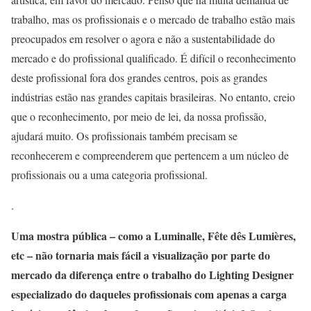
trabalho, mas os profissionais e o mercado de trabalho estão mais
preocupados em resolver o agora e não a sustentabilidade do
mercado e do profissional qualificado. É difícil o reconhecimento
deste profissional fora dos grandes centros, pois as grandes
indústrias estão nas grandes capitais brasileiras. No entanto, creio
que o reconhecimento, por meio de lei, da nossa profissão,
ajudará muito. Os profissionais também precisam se
reconhecerem e compreenderem que pertencem a um núcleo de
profissionais ou a uma categoria profissional.
.
Uma mostra pública – como a Luminalle, Fête dês Lumières,
etc – não tornaria mais fácil a visualização por parte do
mercado da diferença entre o trabalho do Lighting Designer
especializado do daqueles profissionais com apenas a carga