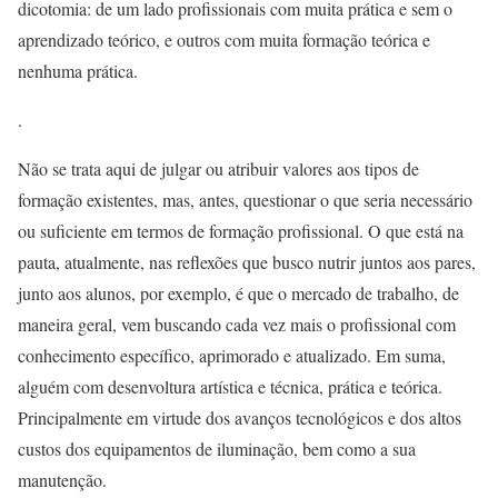
dicotomia: de um lado profissionais com muita prática e sem o
aprendizado teórico, e outros com muita formação teórica e
nenhuma prática.
.
Não se trata aqui de julgar ou atribuir valores aos tipos de
formação existentes, mas, antes, questionar o que seria necessário
ou suficiente em termos de formação profissional. O que está na
pauta, atualmente, nas reflexões que busco nutrir juntos aos pares,
junto aos alunos, por exemplo, é que o mercado de trabalho, de
maneira geral, vem buscando cada vez mais o profissional com
conhecimento específico, aprimorado e atualizado. Em suma,
alguém com desenvoltura artística e técnica, prática e teórica.
Principalmente em virtude dos avanços tecnológicos e dos altos
custos dos equipamentos de iluminação, bem como a sua
manutenção.