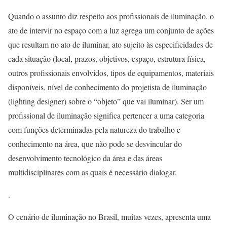
Quando o assunto diz respeito aos profissionais de iluminação, o
ato de intervir no espaço com a luz agrega um conjunto de ações
que resultam no ato de iluminar, ato sujeito às especificidades de
cada situação (local, prazos, objetivos, espaço, estrutura física,
outros profissionais envolvidos, tipos de equipamentos, materiais
disponíveis, nível de conhecimento do projetista de iluminação
(lighting designer) sobre o “objeto” que vai iluminar). Ser um
profissional de iluminação significa pertencer a uma categoria
com funções determinadas pela natureza do trabalho e
conhecimento na área, que não pode se desvincular do
desenvolvimento tecnológico da área e das áreas
multidisciplinares com as quais é necessário dialogar.
.
O cenário de iluminação no Brasil, muitas vezes, apresenta uma