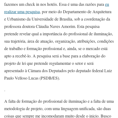
fazemos um check in nos hotéis. Essa é uma das razões para
eu
realizar uma pesquisa
, por meio do Departamento de Arquitetura
e Urbanismo da Universidade de Brasília, sob a coordenação da
professora doutora Cláudia Naves Amorim. Esta pesquisa
pretende revelar qual a importância do profissional de iluminação,
sua trajetória, área de atuação, organização, atribuições, condições
de trabalho e formação profissional e, ainda, se o mercado está
apto a recebê-lo. A pesquisa será a base para a elaboração do
projeto de lei que pretende regulamentar o setor e será
apresentado à Câmara dos Deputados pelo deputado federal Luiz
Paulo Velloso Lucas (PSDB/ES).
.
A falta de formação do profissional de iluminação e a falta de uma
metodologia de projeto, com uma linguagem unificada, são duas
coisas que sempre me incomodaram muito desde o inicio. Busco