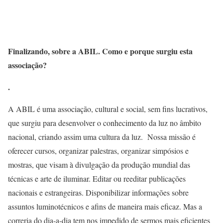
Finalizando, sobre a ABIL. Como e porque surgiu esta
associação?
.
A ABIL é uma associação, cultural e social, sem fins lucrativos,
que surgiu para desenvolver o conhecimento da luz no âmbito
nacional, criando assim uma cultura da luz. Nossa missão é
oferecer cursos, organizar palestras, organizar simpósios e
mostras, que visam à divulgação da produção mundial das
técnicas e arte de iluminar. Editar ou reeditar publicações
nacionais e estrangeiras. Disponibilizar informações sobre
assuntos luminotécnicos e afins de maneira mais eficaz. Mas a
correria do dia-a-dia tem nos impedido de sermos mais eficientes