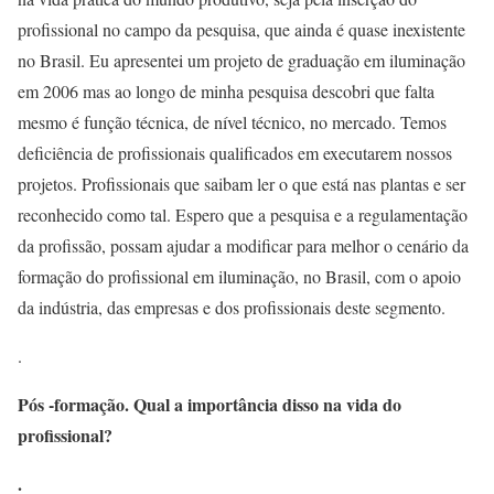
profissional no campo da pesquisa, que ainda é quase inexistente
no Brasil. Eu apresentei um projeto de graduação em iluminação
em 2006 mas ao longo de minha pesquisa descobri que falta
mesmo é função técnica, de nível técnico, no mercado. Temos
deficiência de profissionais qualificados em executarem nossos
projetos. Profissionais que saibam ler o que está nas plantas e ser
reconhecido como tal. Espero que a pesquisa e a regulamentação
da profissão, possam ajudar a modificar para melhor o cenário da
formação do profissional em iluminação, no Brasil, com o apoio
da indústria, das empresas e dos profissionais deste segmento.
.
Pós -formação. Qual a importância disso na vida do
profissional?
.