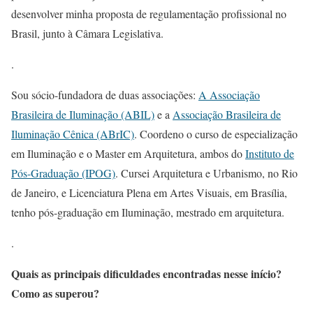
desenvolver minha proposta de regulamentação profissional no
Brasil, junto à Câmara Legislativa.
.
Sou sócio-fundadora de duas associações:
A Associação
Brasileira de Iluminação (ABIL)
e a
Associação Brasileira de
Iluminação Cênica (ABrIC)
. Coordeno o curso de especialização
em Iluminação e o Master em Arquitetura, ambos do
Instituto de
Pós-Graduação (IPOG)
. Cursei Arquitetura e Urbanismo, no Rio
de Janeiro, e Licenciatura Plena em Artes Visuais, em Brasília,
tenho pós-graduação em Iluminação, mestrado em arquitetura.
.
Quais as principais dificuldades encontradas nesse início?
Como as superou?