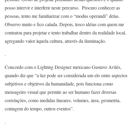
posso intervir e interferir neste percurso. Procuro conhecer as
pessoas, tento me familiarizar com o “modus operandi” delas.
Observo muito e fico calada. Depois, troco idéias com quem me
contratou para projetar e tento trabalhar dentro da realidade local,
agregando valor àquela cultura, através da iluminação.
.
Concordo com o Lighting Designer mexicano Gustavo Avilés,
quando diz que “a luz pode ser considerada um elo entre aspectos
subjetivos e objetivos da humanidade, pois funciona como
mensageiro visual que permite ao ser humano fazer diversas
correlações, como medidas lineares, volumes, área, geometria,
contagem do tempo, outros eventos”.
.