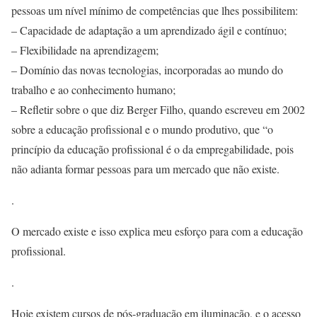
pessoas um nível mínimo de competências que lhes possibilitem:
– Capacidade de adaptação a um aprendizado ágil e contínuo;
– Flexibilidade na aprendizagem;
– Domínio das novas tecnologias, incorporadas ao mundo do
trabalho e ao conhecimento humano;
– Refletir sobre o que diz Berger Filho, quando escreveu em 2002
sobre a educação profissional e o mundo produtivo, que “o
princípio da educação profissional é o da empregabilidade, pois
não adianta formar pessoas para um mercado que não existe.
.
O mercado existe e isso explica meu esforço para com a educação
profissional.
.
Hoje existem cursos de pós-graduação em iluminação, e o acesso