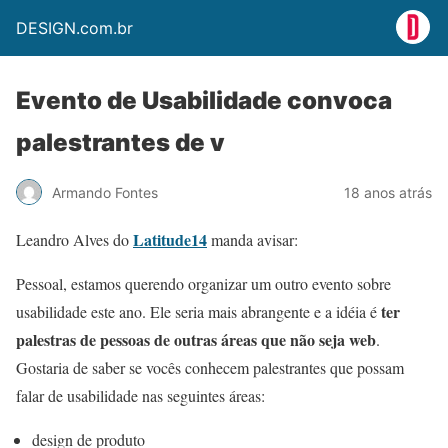
DESIGN.com.br
Evento de Usabilidade convoca
palestrantes de v
Armando Fontes
18 anos atrás
Latitude14
Leandro Alves do
manda avisar:
Pessoal, estamos querendo organizar um outro evento sobre
ter
usabilidade este ano. Ele seria mais abrangente e a idéia é
palestras de pessoas de outras áreas que não seja web
.
Gostaria de saber se vocês conhecem palestrantes que possam
falar de usabilidade nas seguintes áreas:
design de produto