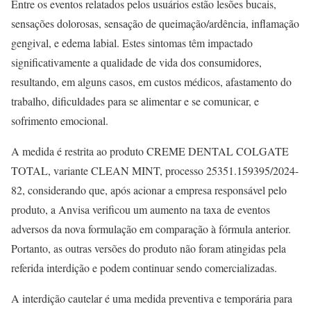
Entre os eventos relatados pelos usuários estão lesões bucais,
sensações dolorosas, sensação de queimação/ardência, inflamação
gengival, e edema labial. Estes sintomas têm impactado
significativamente a qualidade de vida dos consumidores,
resultando, em alguns casos, em custos médicos, afastamento do
trabalho, dificuldades para se alimentar e se comunicar, e
sofrimento emocional.
A medida é restrita ao produto CREME DENTAL COLGATE
TOTAL, variante CLEAN MINT, processo 25351.159395/2024-
82, considerando que, após acionar a empresa responsável pelo
produto, a Anvisa verificou um aumento na taxa de eventos
adversos da nova formulação em comparação à fórmula anterior.
Portanto, as outras versões do produto não foram atingidas pela
referida interdição e podem continuar sendo comercializadas.
A interdição cautelar é uma medida preventiva e temporária para