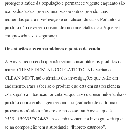
proteger a saúde da população e permanece vigente enquanto são
realizados testes, provas, análises ou outras providências
requeridas para a investigação e conclusão do caso. Portanto, o
produto não deve ser consumido ou comercializado até que seja
comprovada a sua segurança.
Orientações aos consumidores e pontos de venda
A Anvisa recomenda que não sejam consumidos os produtos da
marca CREME DENTAL COLGATE TOTAL, variante
CLEAN MINT, até o término das investigações que estão em
andamento. Para saber se o produto que está em sua residência
está sujeito à interdição, orienta-se que caso o consumidor tenha o
produto com a embalagem secundária (cartucho de cartolina)
procure no rótulo o número do processo, na Anvisa, que é
25351.159395/2024-82, caso tenha somente a bisnaga, verifique
se na composição tem a substância “fluoreto estanoso”.