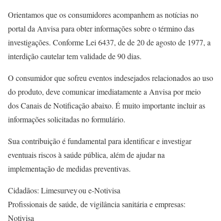
Orientamos que os consumidores acompanhem as notícias no
portal da Anvisa para obter informações sobre o término das
investigações. Conforme Lei 6437, de de 20 de agosto de 1977, a
interdição cautelar tem validade de 90 dias.
O consumidor que sofreu eventos indesejados relacionados ao uso
do produto, deve comunicar imediatamente a Anvisa por meio
dos Canais de Notificação abaixo. É muito importante incluir as
informações solicitadas no formulário.
Sua contribuição é fundamental para identificar e investigar
eventuais riscos à saúde pública, além de ajudar na
implementação de medidas preventivas.
Cidadãos: Limesurvey ou e-Notivisa
Profissionais de saúde, de vigilância sanitária e empresas:
Notivisa