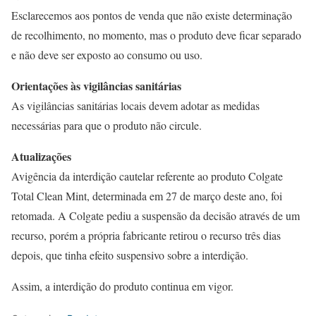
Esclarecemos aos pontos de venda que não existe determinação
de recolhimento, no momento, mas o produto deve ficar separado
e não deve ser exposto ao consumo ou uso.
Orientações às vigilâncias sanitárias
As vigilâncias sanitárias locais devem adotar as medidas
necessárias para que o produto não circule.
Atualizações
Avigência da interdição cautelar referente ao produto Colgate
Total Clean Mint, determinada em 27 de março deste ano, foi
retomada. A Colgate pediu a suspensão da decisão através de um
recurso, porém a própria fabricante retirou o recurso três dias
depois, que tinha efeito suspensivo sobre a interdição.
Assim, a interdição do produto continua em vigor.