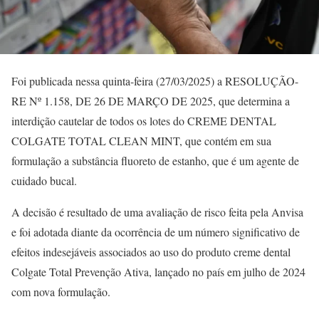
Foi publicada nessa quinta-feira (27/03/2025) a RESOLUÇÃO-
RE Nº 1.158, DE 26 DE MARÇO DE 2025, que determina a
interdição cautelar de todos os lotes do CREME DENTAL
COLGATE TOTAL CLEAN MINT, que contém em sua
formulação a substância fluoreto de estanho, que é um agente de
cuidado bucal.
A decisão é resultado de uma avaliação de risco feita pela Anvisa
e foi adotada diante da ocorrência de um número significativo de
efeitos indesejáveis associados ao uso do produto creme dental
Colgate Total Prevenção Ativa, lançado no país em julho de 2024
com nova formulação.