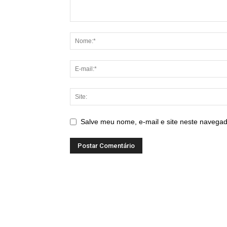
Salve meu nome, e-mail e site neste navegad