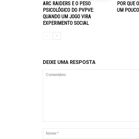
ARC RAIDERS E O PESO
POR QUE O
PSICOLÓGICO DO PVPVE:
UM POUCO
QUANDO UM JOGO VIRA
EXPERIMENTO SOCIAL
DEIXE UMA RESPOSTA