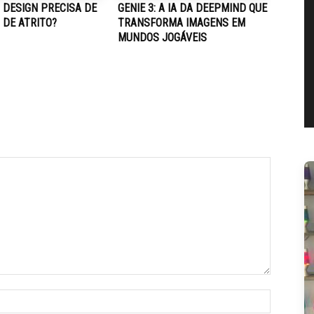
 DESIGN PRECISA DE
GENIE 3: A IA DA DEEPMIND QUE
 DE ATRITO?
TRANSFORMA IMAGENS EM
MUNDOS JOGÁVEIS