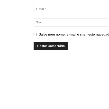
Salve meu nome, e-mail e site neste navegad