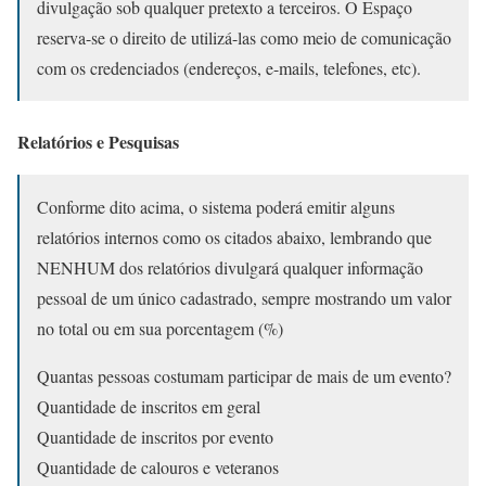
divulgação sob qualquer pretexto a terceiros. O Espaço
reserva-se o direito de utilizá-las como meio de comunicação
com os credenciados (endereços, e-mails, telefones, etc).
Relatórios e Pesquisas
Conforme dito acima, o sistema poderá emitir alguns
relatórios internos como os citados abaixo, lembrando que
NENHUM dos relatórios divulgará qualquer informação
pessoal de um único cadastrado, sempre mostrando um valor
no total ou em sua porcentagem (%)
Quantas pessoas costumam participar de mais de um evento?
Quantidade de inscritos em geral
Quantidade de inscritos por evento
Quantidade de calouros e veteranos