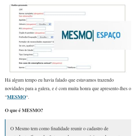
Há algum tempo eu havia falado que estavamos trazendo
novidades para a galera, e é com muita honra que apresento-lhes o
MESMO
“
“.
O que é MESMO?
O Mesmo tem como finalidade reunir o cadastro de