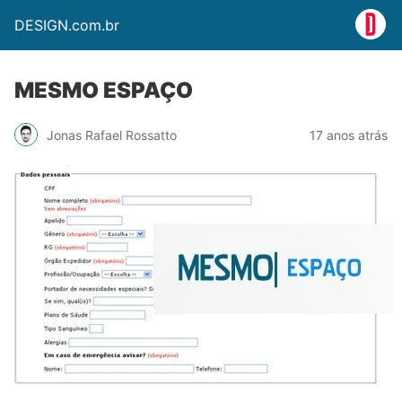
DESIGN.com.br
MESMO ESPAÇO
Jonas Rafael Rossatto
17 anos atrás