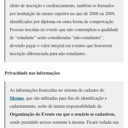
efeito de inscrição e credenciamento, também os formados
por instituição de ensino superior no ano de 2008 ou 2009,
identificados por diploma ou outra forma de comprovação.
Pessoas inscritas no evento que não contemplem a qualidade
de “estudante” serão consideradas “não-estudantes”,
devendo pagar o valor integral em eventos que houverem
inscrição diferenciada para não-estudantes .
Privacidade nas informações
As informações fornecidas no sistema de cadastro do
Mesmo
, que são utilizadas para fins de identificação e
cadastramento, serão de inteira responsabilidade da
Organização do Evento em que o usuário se cadastrou
,
sendo permitido acesso somente
à
mesma. Ficará vedada sua