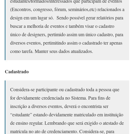
estudantes/formados/interessados que participam de eventos
(Encontros, congresso, fórum, seminários,etc) relacionados a
design em um lugar só. Sendo possível gerar relatórios para
buscar a melhoria de eventos e também visar o cadastro
único de designers, pertimido assim um único cadastro, para
diversos eventos, pertimitindo assim o cadastrado ter apenas
como tarefa. Manter seus dados atualizados.
Cadastrado
Considera-se participante ou cadastrado toda a pessoa que
for devidamente credenciada no Sistema. Para fins de
inscrição a diversos eventos, deverá o encontrista ser
“estudante” estando devidamente matriculado em instituição
de ensino regular. Lembrando que será exigido o atestado de
matrícula no ato de credenciamento. Considera-se, para