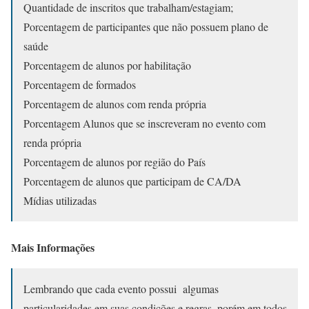
Quantidade de inscritos que trabalham/estagiam;
Porcentagem de participantes que não possuem plano de
saúde
Porcentagem de alunos por habilitação
Porcentagem de formados
Porcentagem de alunos com renda própria
Porcentagem Alunos que se inscreveram no evento com
renda própria
Porcentagem de alunos por região do País
Porcentagem de alunos que participam de CA/DA
Mídias utilizadas
Mais Informações
Lembrando que cada evento possui algumas
particularidades em suas condições e regras, porém em todos