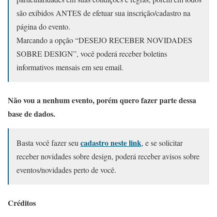
são exibidos ANTES de efetuar sua inscrição/cadastro na
página do evento.
Marcando a opção “DESEJO RECEBER NOVIDADES
SOBRE DESIGN”, você poderá receber boletins
informativos mensais em seu email.
Não vou a nenhum evento, porém quero fazer parte dessa
base de dados.
cadastro neste link
Basta você fazer seu
, e se solicitar
receber novidades sobre design, poderá receber avisos sobre
eventos/novidades perto de você.
Créditos