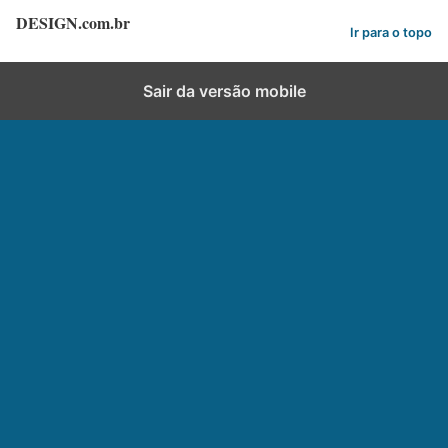
DESIGN.com.br
Ir para o topo
Sair da versão mobile