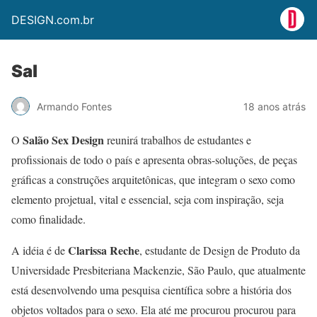
DESIGN.com.br
Sal
Armando Fontes
18 anos atrás
Salão Sex Design
O
reunirá trabalhos de estudantes e
profissionais de todo o país e apresenta obras-soluções, de peças
gráficas a construções arquitetônicas, que integram o sexo como
elemento projetual, vital e essencial, seja com inspiração, seja
como finalidade.
Clarissa Reche
A idéia é de
, estudante de Design de Produto da
Universidade Presbiteriana Mackenzie, São Paulo, que atualmente
está desenvolvendo uma pesquisa científica sobre a história dos
objetos voltados para o sexo. Ela até me procurou procurou para