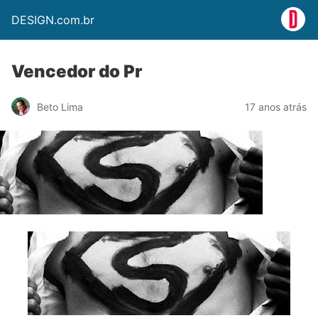
DESIGN.com.br
Vencedor do Pr
Beto Lima
17 anos atrás