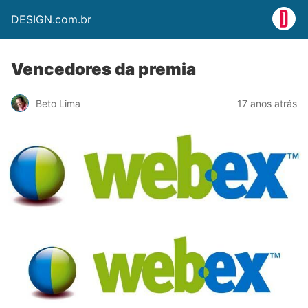
DESIGN.com.br
Vencedores da premia
Beto Lima
17 anos atrás