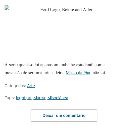
A sorte que isso foi apenas um trabalho estudantil com a
pretensão de ser uma brincadeira.
Mas o da Fiat
, não foi.
Categorias:
Arte
Tags:
logotipo
,
Marca
,
Miscelânea
Deixar um comentário