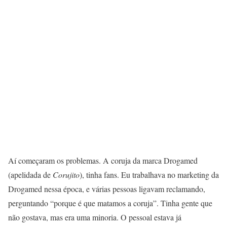
Aí começaram os problemas. A coruja da marca Drogamed
(apelidada de
Corujito
), tinha fans. Eu trabalhava no marketing da
Drogamed nessa época, e várias pessoas ligavam reclamando,
perguntando “porque é que matamos a coruja”. Tinha gente que
não gostava, mas era uma minoria. O pessoal estava já