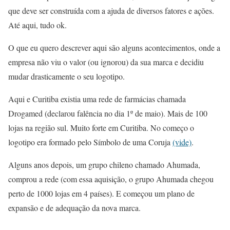
que deve ser construída com a ajuda de diversos fatores e ações.
Até aqui, tudo ok.
O que eu quero descrever aqui são alguns acontecimentos, onde a
empresa não viu o valor (ou ignorou) da sua marca e decidiu
mudar drasticamente o seu logotipo.
Aqui e Curitiba existia uma rede de farmácias chamada
Drogamed (declarou falência no dia 1º de maio). Mais de 100
lojas na região sul. Muito forte em Curitiba. No começo o
logotipo era formado pelo Símbolo de uma Coruja
(vide)
.
Alguns anos depois, um grupo chileno chamado Ahumada,
comprou a rede (com essa aquisição, o grupo Ahumada chegou
perto de 1000 lojas em 4 países). E começou um plano de
expansão e de adequação da nova marca.