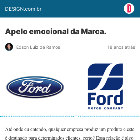
DESIGN.com.br
Apelo emocional da Marca.
Edson Luiz de Ramos
18 anos atrás
Até onde eu entendo, qualquer empresa produz um produto e este
é destinado para determinados clientes, certo? Essa relação é algo