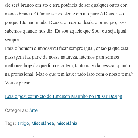
ele será branco em ato e terá potência de ser qualquer outra cor,
menos branco. O único ser existente em ato puro é Deus, isso
porque Ele não muda. Deus é o mesmo desde o princípio, isso
sabemos quando nos diz: Eu sou aquele que Sou, ou seja igual
sempre.
Para o homem é impossível ficar sempre igual, então já que esta
passagem faz parte da nossa natureza, lutemos para sermos
melhores hoje do que fomos ontem, tanto na vida pessoal quanto
na profissional. Mas o que tem haver tudo isso com o nosso tema?
Vou explicar.
Leia o post completo de Emerson Marinho no Pulsar Design
.
Categorias:
Arte
Tags:
artigo
,
Miscelânea
,
miscelânia