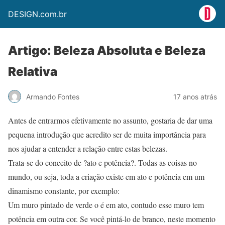
DESIGN.com.br
Artigo: Beleza Absoluta e Beleza
Relativa
Armando Fontes
17 anos atrás
Antes de entrarmos efetivamente no assunto, gostaria de dar uma
pequena introdução que acredito ser de muita importância para
nos ajudar a entender a relação entre estas belezas.
Trata-se do conceito de ?ato e potência?. Todas as coisas no
mundo, ou seja, toda a criação existe em ato e potência em um
dinamismo constante, por exemplo:
Um muro pintado de verde o é em ato, contudo esse muro tem
potência em outra cor. Se você pintá-lo de branco, neste momento