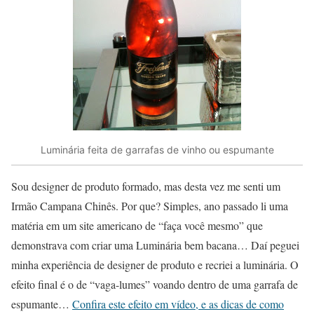
Luminária feita de garrafas de vinho ou espumante
Sou designer de produto formado, mas desta vez me senti um
Irmão Campana Chinês. Por que? Simples, ano passado li uma
matéria em um site americano de “faça você mesmo” que
demonstrava com criar uma Luminária bem bacana… Daí peguei
minha experiência de designer de produto e recriei a luminária. O
efeito final é o de “vaga-lumes” voando dentro de uma garrafa de
espumante…
Confira este efeito em vídeo, e as dicas de como