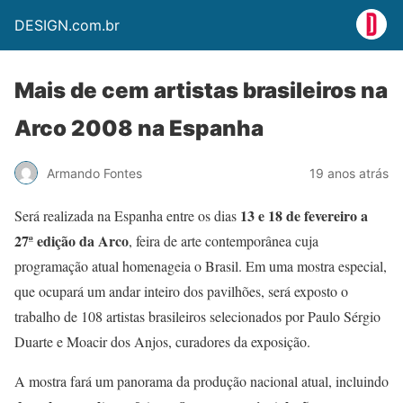
DESIGN.com.br
Mais de cem artistas brasileiros na
Arco 2008 na Espanha
Armando Fontes
19 anos atrás
13 e 18 de fevereiro a
Será realizada na Espanha entre os dias
27ª edição da Arco
, feira de arte contemporânea cuja
programação atual homenageia o Brasil. Em uma mostra especial,
que ocupará um andar inteiro dos pavilhões, será exposto o
trabalho de 108 artistas brasileiros selecionados por Paulo Sérgio
Duarte e Moacir dos Anjos, curadores da exposição.
A mostra fará um panorama da produção nacional atual, incluindo