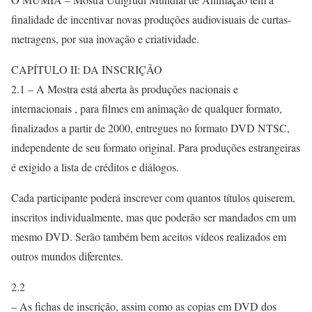
finalidade de incentivar novas produções audiovisuais de curtas-
metragens, por sua inovação e criatividade.
CAPÍTULO II: DA INSCRIÇÃO
2.1 – A Mostra está aberta às produções nacionais e
internacionais , para filmes em animação de qualquer formato,
finalizados a partir de 2000, entregues no formato DVD NTSC,
independente de seu formato original. Para produções estrangeiras
é exigido a lista de créditos e diálogos.
Cada participante poderá inscrever com quantos títulos quiserem,
inscritos individualmente, mas que poderão ser mandados em um
mesmo DVD. Serão também bem aceitos vídeos realizados em
outros mundos diferentes.
2.2
– As fichas de inscrição, assim como as copias em DVD dos