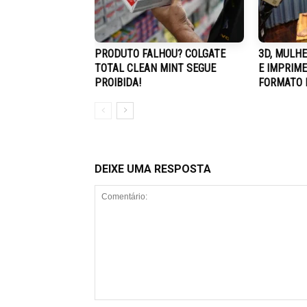
PRODUTO FALHOU? COLGATE
3D, MULHE
TOTAL CLEAN MINT SEGUE
E IMPRIM
PROIBIDA!
FORMATO 
DEIXE UMA RESPOSTA