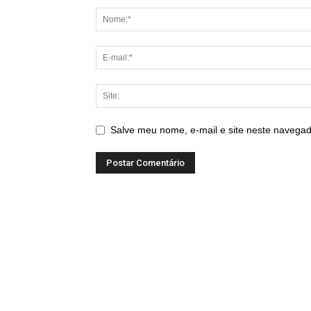
Salve meu nome, e-mail e site neste navegad