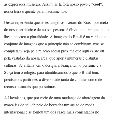
cool
as expressões musicais. Assim, se lá fora nosso povo é “
“,
nossa terra é quente para investimentos.
Dessa experiência que os estrangeiros tiveram do Brasil por meio
do nosso território e de nossas pessoas é óbvio traduzir que muito
lhes impactou a pluralidade. A imagem do Brasil é na verdade um
conjunto de imagens que a princípio não se combinam, mas se
completam, seja pela relação social próxima que aqui existe ou
pela vastidão da nossa área, que aporta inúmeras e distintas
culturas. Se a Itália tem o design, a França tem o perfume e a
Suíça tem o relógio, para identificarmos o que o Brasil tem,
precisamos partir dessa diversidade tanto de culturas como de
recursos naturais que possuímos.
A Havaianas, que por meio de uma mudança de abordagem da
marca fez de seu chinelo de borracha um artigo de moda
internacional e se tornou um dos casos mais comentados no