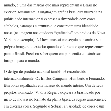
mundo, é uma das marcas que mais representam o Brasil no
exterior. Atualmente, a linguagem gráfica brasileira utilizada na
publicidade internacional expressa a diversidade com cores,
símbolos, estampas e texturas que constroem uma identidade
nossa (na imagem nos outdoors “grafitados” em prédios de Nova
York, por exemplo). A Havaianas só conseguiu construir a sua
própria imagem no exterior quando valorizou o que representava
para o Brasil. Precisou saber quem era para então construir sua
imagem para o mundo.
O design de produto nacional também é reconhecido
internacionalmente. Os Irmãos Campana, Humberto e Fernando,
têm obras espalhadas em museus do mundo inteiro. Um de seus
projetos, nomeado “Vitória Régia”, expressa a brasilidade por
meio de móveis no formato da planta típica da região amazônica e
em diversas cores. Segundo o Sebrae, a variedade de cores é um