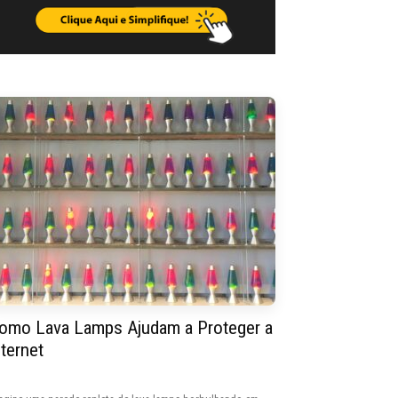
omo Lava Lamps Ajudam a Proteger a
nternet