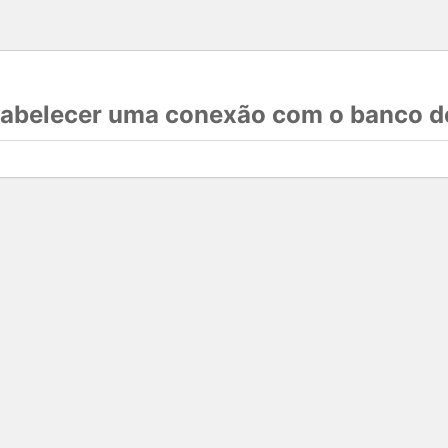
stabelecer uma conexão com o banco d