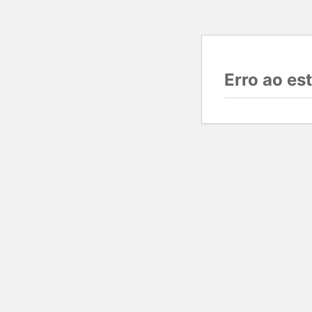
Erro ao e