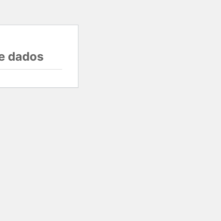
e dados