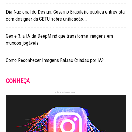
Dia Nacional do Design: Governo Brasileiro publica entrevista
com designer da CBTU sobre unificação...
Genie 3: a IA da DeepMind que transforma imagens em
mundos jogáveis
Como Reconhecer Imagens Falsas Criadas por IA?
CONHEÇA
- Advertisement -