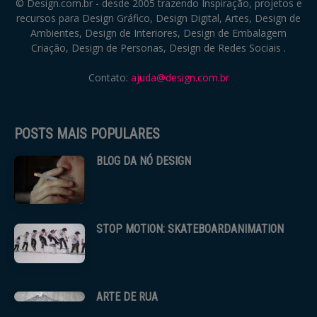
© Design.com.br - desde 2005 trazendo Inspiração, projetos e
recursos para Design Gráfico, Design Digital, Artes, Design de
Ambientes, Design de Interiores, Design de Embalagem
Criação, Design de Personas, Design de Redes Sociais .
Contato:
ajuda@design.com.br
POSTS MAIS POPULARES
BLOG DA NÓ DESIGN
STOP MOTION: SKATEBOARDANIMATION
ARTE DE RUA