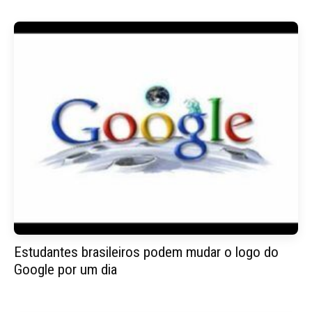
Estudantes brasileiros podem mudar o logo do
Google por um dia