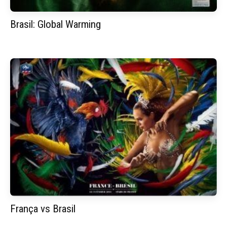
Brasil: Global Warming
França vs Brasil