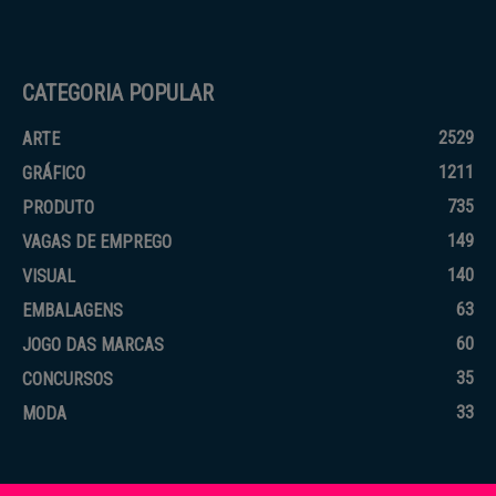
CATEGORIA POPULAR
2529
ARTE
1211
GRÁFICO
735
PRODUTO
149
VAGAS DE EMPREGO
140
VISUAL
63
EMBALAGENS
60
JOGO DAS MARCAS
35
CONCURSOS
33
MODA