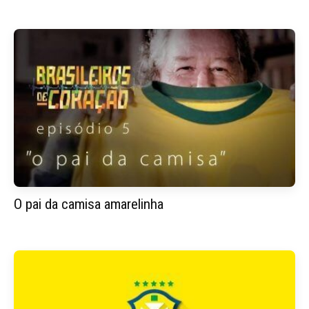
O pai da camisa amarelinha