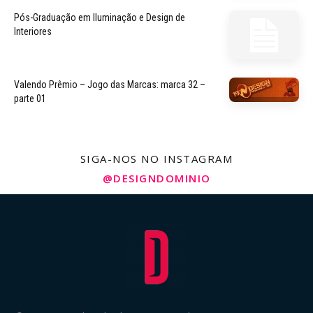
Pós-Graduação em Iluminação e Design de
Interiores
Valendo Prêmio – Jogo das Marcas: marca 32 –
parte 01
SIGA-NOS NO INSTAGRAM
@DESIGNDOMINIO