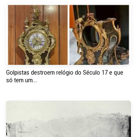
Golpistas destroem relógio do Século 17 e que
só tem um...