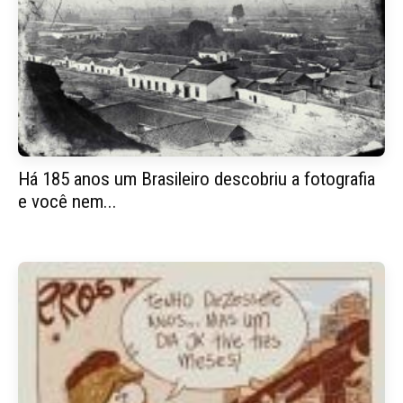
Há 185 anos um Brasileiro descobriu a fotografia
e você nem...