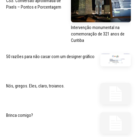
CSS: Conversão aproximada de
Pixels – Pontos e Porcentagem
Intervenção monumental na
comemoração de 321 anos de
Curitiba
50 razões para não casar com um designer gráfico
Nós, gregos. Eles, claro, troianos.
Brinca comigo?