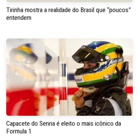
Tirinha mostra a realidade do Brasil que “poucos”
entendem
Capacete do Senna é eleito o mais icônico da
Formula 1