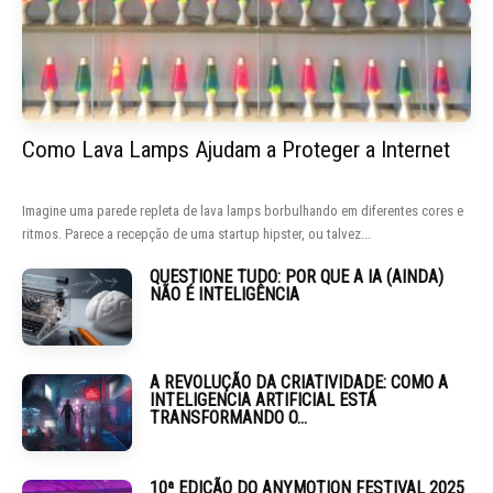
Como Lava Lamps Ajudam a Proteger a Internet
Imagine uma parede repleta de lava lamps borbulhando em diferentes cores e
ritmos. Parece a recepção de uma startup hipster, ou talvez...
QUESTIONE TUDO: POR QUE A IA (AINDA)
NÃO É INTELIGÊNCIA
A REVOLUÇÃO DA CRIATIVIDADE: COMO A
INTELIGENCIA ARTIFICIAL ESTÁ
TRANSFORMANDO O...
10ª EDIÇÃO DO ANYMOTION FESTIVAL 2025