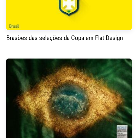
Brasões das seleções da Copa em Flat Design