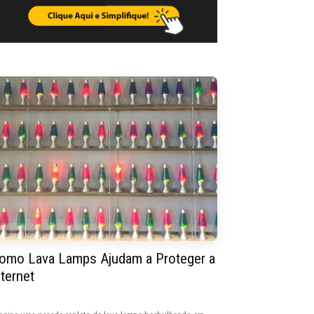
omo Lava Lamps Ajudam a Proteger a
nternet