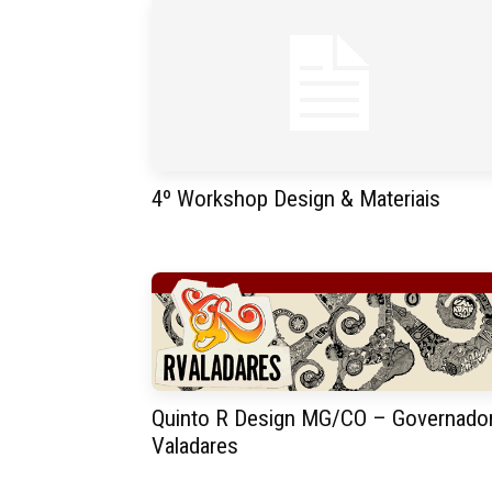
4º Workshop Design & Materiais
Quinto R Design MG/CO – Governado
Valadares