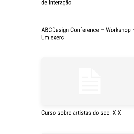
de Interação
ABCDesign Conference – Workshop 
Um exerc
Curso sobre artistas do sec. XIX