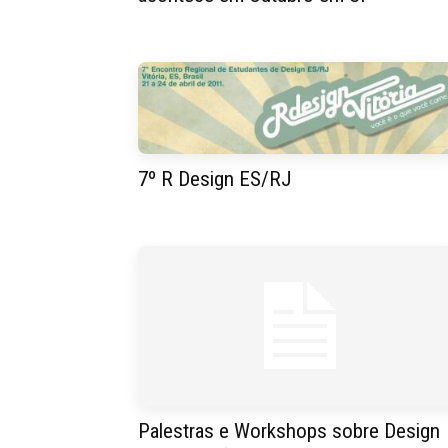
7º R Design ES/RJ
Palestras e Workshops sobre Design