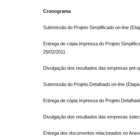
Cronograma
Submissão do Projeto Simplificado
on-line
(Etap
Entrega de cópia impressa do Projeto Simplifi
25/02/2011
Divulgação dos resultados das empresas pré-qua
Submissão do Projeto Detalhado
on-line
(Etapa
Entrega de cópia impressa do Projeto Detalhad
Divulgação dos resultados das empresas selec
Entrega dos documentos relacionados no Anexo 