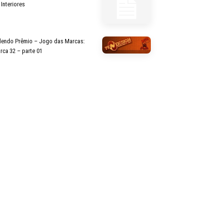
 Interiores
lendo Prêmio – Jogo das Marcas:
rca 32 – parte 01