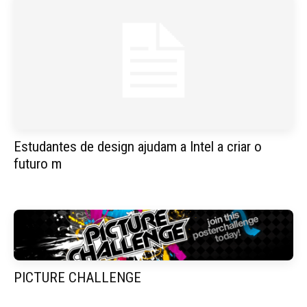
Estudantes de design ajudam a Intel a criar o
futuro m
PICTURE CHALLENGE