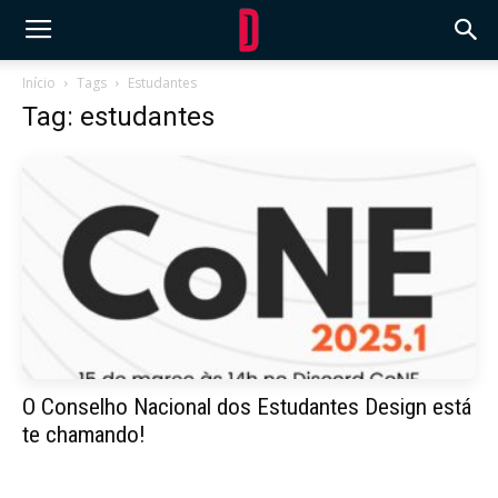
Início
Tags
Estudantes
Tag: estudantes
O Conselho Nacional dos Estudantes Design está
te chamando!