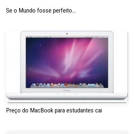
Se o Mundo fosse perfeito…
Preço do MacBook para estudantes cai