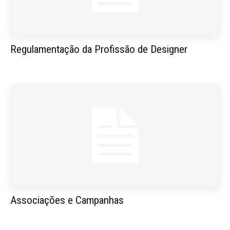
Regulamentação da Profissão de Designer
Associações e Campanhas