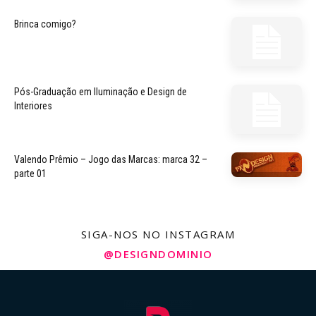
Brinca comigo?
Pós-Graduação em Iluminação e Design de
Interiores
Valendo Prêmio – Jogo das Marcas: marca 32 –
parte 01
SIGA-NOS NO INSTAGRAM
@DESIGNDOMINIO