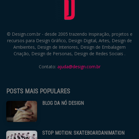
© Design.com.br - desde 2005 trazendo Inspiração, projetos e
recursos para Design Gráfico, Design Digital, Artes, Design de
Ambientes, Design de Interiores, Design de Embalagem
Criação, Design de Personas, Design de Redes Sociais .
Contato:
ajuda@design.com.br
POSTS MAIS POPULARES
BLOG DA NÓ DESIGN
STOP MOTION: SKATEBOARDANIMATION