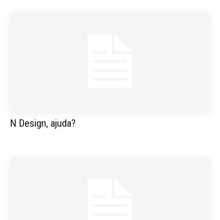
N Design, ajuda?