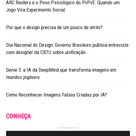
ARC Raiders e o Peso Psicológico do PvPvE: Quando um
Jogo Vira Experimento Social
Por que o design precisa de um pouco de atrito?
Dia Nacional do Design: Governo Brasileiro publica entrevista
com designer da CBTU sobre unificação...
Genie 3: a IA da DeepMind que transforma imagens em
mundos jogáveis
Como Reconhecer Imagens Falsas Criadas por IA?
CONHEÇA
- Advertisement -