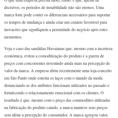
decisivos, os períodos de instabilidade não são eternos. Uma
marca forte pode conter os diferenciais necessários para suportar
os tempos de mudança e ainda criar um cenário favorável para
inovacões que signifiquem a perenidade do negócio após estes
momentos.
Veja o caso das sandálias Havaianas que, mesmo com a incerteza
econômica, evitou a comoditização do produto e a guerra de
preços com concorrentes investindo ainda mais na percepção de
valor da marca. A empresa abriu recentemente uma loja-conceito
em São Paulo onde estreita os laços com o mundo da moda
distanciando-se dos atributos funcionais utilizados no passado e
fortalecendo o relacionamento emocional com os clientes. O
resultado é que, mesmo com o preço das commodities utilizadas
na fabricação do produto caindo, a marca manteve seus preços
sem afetar a percepção do consumidor. A marca agregou valor,