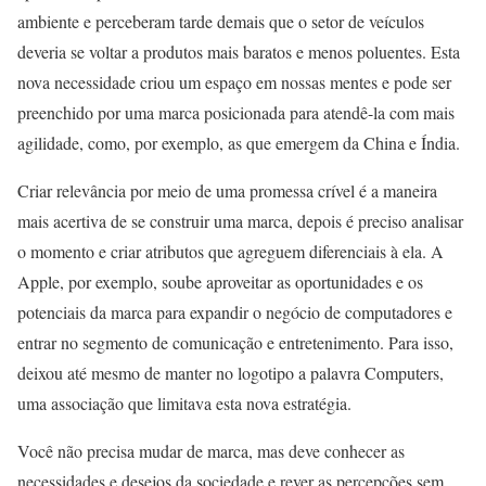
ambiente e perceberam tarde demais que o setor de veículos
deveria se voltar a produtos mais baratos e menos poluentes. Esta
nova necessidade criou um espaço em nossas mentes e pode ser
preenchido por uma marca posicionada para atendê-la com mais
agilidade, como, por exemplo, as que emergem da China e Índia.
Criar relevância por meio de uma promessa crível é a maneira
mais acertiva de se construir uma marca, depois é preciso analisar
o momento e criar atributos que agreguem diferenciais à ela. A
Apple, por exemplo, soube aproveitar as oportunidades e os
potenciais da marca para expandir o negócio de computadores e
entrar no segmento de comunicação e entretenimento. Para isso,
deixou até mesmo de manter no logotipo a palavra Computers,
uma associação que limitava esta nova estratégia.
Você não precisa mudar de marca, mas deve conhecer as
necessidades e desejos da sociedade e rever as percepções sem