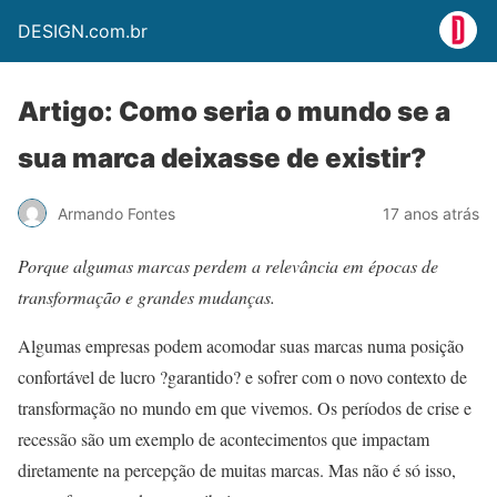
DESIGN.com.br
Artigo: Como seria o mundo se a
sua marca deixasse de existir?
Armando Fontes
17 anos atrás
Porque algumas marcas perdem a relevância em épocas de
transformação e grandes mudanças.
Algumas empresas podem acomodar suas marcas numa posição
confortável de lucro ?garantido? e sofrer com o novo contexto de
transformação no mundo em que vivemos. Os períodos de crise e
recessão são um exemplo de acontecimentos que impactam
diretamente na percepção de muitas marcas. Mas não é só isso,