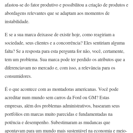
afastou-se do fator produtivo e possibilitou a criação de produtos e
abordagens relevantes que se adaptam aos momentos de
instabilidade.
E se a sua marca deixasse de existir hoje, como reagiriam a
sociedade, seus clientes e a concorrência? Eles sentiriam alguma
falta? Se a resposta para esta pergunta for não, você, certamente,
tem um problema. Sua marca pode ter perdido os atributos que a
diferenciavam no mercado e, com isso, a relevância para os
consumidores.
É o que acontece com as montadoras americanas. Você pode
acreditar num mundo sem carros da Ford ou GM? Estas
empresas, além dos problemas administrativos, basearam seus
portfólios em marcas muito parecidas e fundamentadas na
potência e desempenho. Subestimaram as mudancas que
apontavam para um mundo mais sustentável na economia e meio-