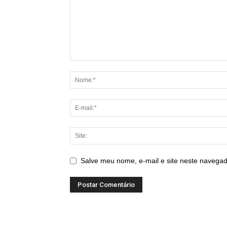
Salve meu nome, e-mail e site neste navegad