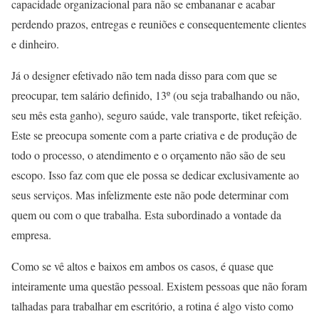
capacidade organizacional para não se embananar e acabar
perdendo prazos, entregas e reuniões e consequentemente clientes
e dinheiro.
Já o designer efetivado não tem nada disso para com que se
preocupar, tem salário definido, 13º (ou seja trabalhando ou não,
seu mês esta ganho), seguro saúde, vale transporte, tiket refeição.
Este se preocupa somente com a parte criativa e de produção de
todo o processo, o atendimento e o orçamento não são de seu
escopo. Isso faz com que ele possa se dedicar exclusivamente ao
seus serviços. Mas infelizmente este não pode determinar com
quem ou com o que trabalha. Esta subordinado a vontade da
empresa.
Como se vê altos e baixos em ambos os casos, é quase que
inteiramente uma questão pessoal. Existem pessoas que não foram
talhadas para trabalhar em escritório, a rotina é algo visto como