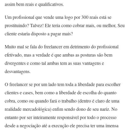
assim bem reais e qualificativos.
Um profissional que vende uma logo por 300 reais está se
prostituindo? Talvez! Ele teria como cobrar mais, ou melhor, Seu
cliente estaria disposto a pagar mais?
Muito mal se fala do freelancer em detrimento do profissional
efetivado, mas a verdade é que ambas as posturas são bem
divergentes e como tal ambas tem as suas vantagens e
desvantagens.
O freelancer se por um lado tem toda a liberdade para escolher
clientes e cases, bem como a liberdade de escolha do quanto
cobra, como ou quando fará o trabalho (dentro é claro de uma
realidade mercadológica) enfim sendo dono de seu nariz. No
entanto por ser inteiramente responsável por todo o processo
desde a negociação até a execução ele precisa ter uma imensa